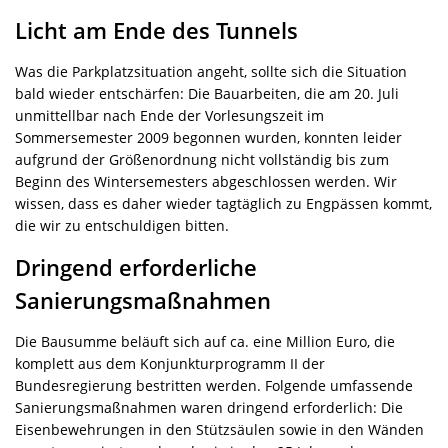
Licht am Ende des Tunnels
Was die Parkplatzsituation angeht, sollte sich die Situation
bald wieder entschärfen: Die Bauarbeiten, die am 20. Juli
unmittellbar nach Ende der Vorlesungszeit im
Sommersemester 2009 begonnen wurden, konnten leider
aufgrund der Größenordnung nicht vollständig bis zum
Beginn des Wintersemesters abgeschlossen werden. Wir
wissen, dass es daher wieder tagtäglich zu Engpässen kommt,
die wir zu entschuldigen bitten.
Dringend erforderliche
Sanierungsmaßnahmen
Die Bausumme beläuft sich auf ca. eine Million Euro, die
komplett aus dem Konjunkturprogramm II der
Bundesregierung bestritten werden. Folgende umfassende
Sanierungsmaßnahmen waren dringend erforderlich: Die
Eisenbewehrungen in den Stützsäulen sowie in den Wänden