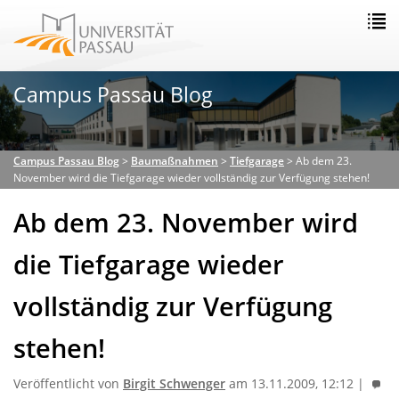
Campus Passau Blog
Campus Passau Blog
>
Baumaßnahmen
>
Tiefgarage
>
Ab dem 23.
November wird die Tiefgarage wieder vollständig zur Verfügung stehen!
Ab dem 23. November wird
die Tiefgarage wieder
vollständig zur Verfügung
stehen!
Veröffentlicht von
Birgit Schwenger
am 13.11.2009, 12:12 |