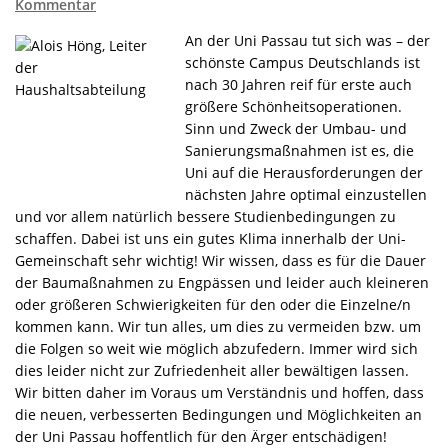
Kommentar
An der Uni Passau tut sich was – der
schönste Campus Deutschlands ist
nach 30 Jahren reif für erste auch
größere Schönheitsoperationen.
Sinn und Zweck der Umbau- und
Sanierungsmaßnahmen ist es, die
Uni auf die Herausforderungen der
nächsten Jahre optimal einzustellen
und vor allem natürlich bessere Studienbedingungen zu
schaffen. Dabei ist uns ein gutes Klima innerhalb der Uni-
Gemeinschaft sehr wichtig! Wir wissen, dass es für die Dauer
der Baumaßnahmen zu Engpässen und leider auch kleineren
oder größeren Schwierigkeiten für den oder die Einzelne/n
kommen kann. Wir tun alles, um dies zu vermeiden bzw. um
die Folgen so weit wie möglich abzufedern. Immer wird sich
dies leider nicht zur Zufriedenheit aller bewältigen lassen.
Wir bitten daher im Voraus um Verständnis und hoffen, dass
die neuen, verbesserten Bedingungen und Möglichkeiten an
der Uni Passau hoffentlich für den Ärger entschädigen!