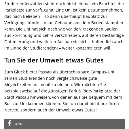
Studierendenzahlen steht noch nicht einmal ein Bruchteil der
Parkplätze zur Verfügung. Eine Uni ist kein Bauunternehmen,
das nach Belieben – so denn überhaupt Bauplatz zur
Verfügung stünde -, neue Gebäube aus dem Boden stampfen
kann. Die Uni hat sich nach wie vor den tragenden Säulen
aus Forschung und Lehre verschrieben, auf deren beständige
Optimierung und weiteren Ausbau sie sich – hoffentlich auch
im Sinne der Studierenden! – weiter konzentrieren will.
Tun Sie der Umwelt etwas Gutes
Zum Glück bietet Passau als überschaubare Campus-Uni
seinen Studierenden noch vergleichsweise gute
Möglichkeiten an, mobil zu bleiben: Wir möchten Sie
beispielsweise auf die günstigen Park & Ride-Parkplätze der
Stadt Passau hinweisen, von denen aus Sie bequem mit dem
Bus zur Uni kommen können. Sie tun damit nicht nur Ihren
Nerven, sondern auch der Umwelt etwas Gutes!
teilen