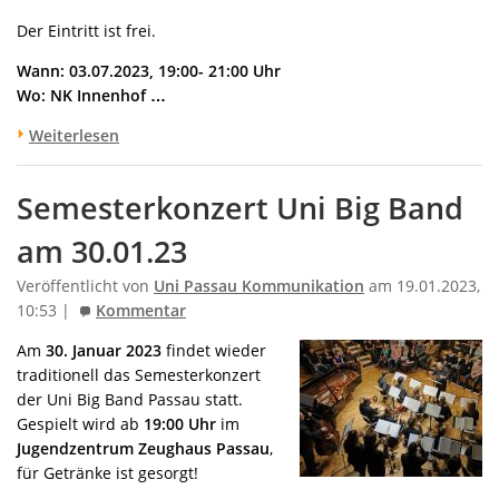
Der Eintritt ist frei.
Wann: 03.07.2023, 19:00- 21:00 Uhr
Wo: NK Innenhof …
Weiterlesen
Semesterkonzert Uni Big Band
am 30.01.23
Veröffentlicht von
Uni Passau Kommunikation
am 19.01.2023,
10:53 |
Kommentar
Am
30. Januar 2023
findet wieder
traditionell das Semesterkonzert
der Uni Big Band Passau statt.
Gespielt wird ab
19:00 Uhr
im
Jugendzentrum Zeughaus Passau
,
für Getränke ist gesorgt!