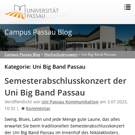
Campus Passau Blog
Campus Passau Blog
>
Hochschulgruppen
>
Uni Big Band Passau
Kategorie: Uni Big Band Passau
Semesterabschlusskonzert der
Uni Big Band Passau
Veröffentlicht von
Uni Passau Kommunikation
am 3.07.2023,
10:32 |
Kommentar
Swing, Blues, Latin und jede Menge gute Laune, das alles
erwartet Sie beim traditionellen Semesterabschlusskonzert
der Uni Big Band Passau im Innenhof des Nikolaklosters.