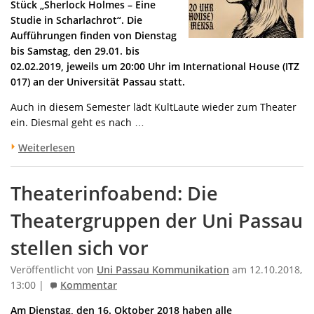
Stück „Sherlock Holmes – Eine
Studie in Scharlachrot“. Die
Aufführungen finden von Dienstag
bis Samstag, den 29.01. bis
02.02.2019, jeweils um 20:00 Uhr im International House (ITZ
017) an der Universität Passau statt.
Auch in diesem Semester lädt KultLaute wieder zum Theater
ein. Diesmal geht es nach …
Weiterlesen
Theaterinfoabend: Die
Theatergruppen der Uni Passau
stellen sich vor
Veröffentlicht von
Uni Passau Kommunikation
am 12.10.2018,
13:00 |
Kommentar
Am Dienstag, den 16. Oktober 2018 haben alle