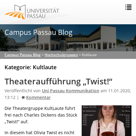
Campus Passau Blog
Campus Passau Blog
>
Hochschulgruppen
>
Kultlaute
Kategorie: Kultlaute
Theateraufführung „Twist!“
Veröffentlicht von
Uni Passau Kommunikation
am 11.01.2020,
13:12 |
Kommentar
Die Theatergruppe KultLaute führt
frei nach Charles Dickens das Stück
„Twist!“ auf.
In diesem hat Olivia Twist es nicht