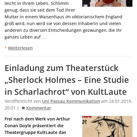
leicht in ihrem Leben. Schlimm
genug, dass sie seit dem Tod ihrer
Mutter in einem Waisenhaus im viktorianischem England
groß wird, nun wird sie von dessen Inhaberin und vielen
anderen zu diversen Entscheidungen gezwungen, die ihr
ganzes Leben auf …
Weiterlesen
Einladung zum Theaterstück
„Sherlock Holmes – Eine Studie
in Scharlachrot“ von KultLaute
Veröffentlicht von
Uni Passau Kommunikation
am 24.01.2019,
20:01 |
Kommentar
Frei nach dem Werk von Arthur
Conan Doyle präsentiert die
Theatergruppe KultLaute das