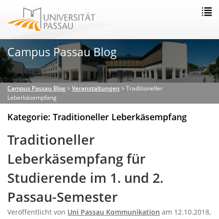
Campus Passau Blog
Campus Passau Blog
>
Veranstaltungen
>
Traditioneller
Leberkäsempfang
Kategorie: Traditioneller Leberkäsempfang
Traditioneller
Leberkäsempfang für
Studierende im 1. und 2.
Passau-Semester
Veröffentlicht von
Uni Passau Kommunikation
am 12.10.2018,