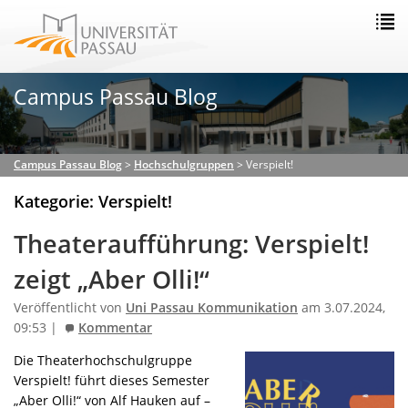
Campus Passau Blog
Campus Passau Blog
>
Hochschulgruppen
>
Verspielt!
Kategorie: Verspielt!
Theateraufführung: Verspielt!
zeigt „Aber Olli!“
Veröffentlicht von
Uni Passau Kommunikation
am 3.07.2024,
09:53 |
Kommentar
Die Theaterhochschulgruppe
Verspielt! führt dieses Semester
„Aber Olli!“ von Alf Hauken auf –