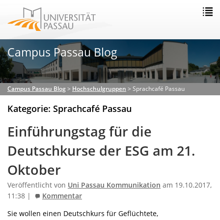
Campus Passau Blog
Campus Passau Blog
>
Hochschulgruppen
>
Sprachcafé Passau
Kategorie: Sprachcafé Passau
Einführungstag für die
Deutschkurse der ESG am 21.
Oktober
Veröffentlicht von
Uni Passau Kommunikation
am 19.10.2017,
11:38 |
Kommentar
Sie wollen einen Deutschkurs für Geflüchtete,