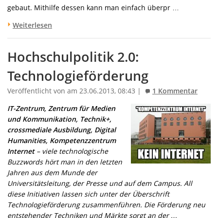
gebaut. Mithilfe dessen kann man einfach überpr …
Weiterlesen
Hochschulpolitik 2.0:
Technologieförderung
Veröffentlicht von am 23.06.2013, 08:43 |
1 Kommentar
IT-Zentrum, Zentrum für Medien
und Kommunikation, Technik+,
crossmediale Ausbildung, Digital
Humanities, Kompetenzzentrum
Internet
– viele technologische
Buzzwords hört man in den letzten
Jahren aus dem Munde der
Universitätsleitung, der Presse und auf dem Campus. All
diese Initiativen lassen sich unter der Überschrift
Technologieförderung zusammenführen. Die Förderung neu
entstehender Techniken und Märkte sorgt an der …