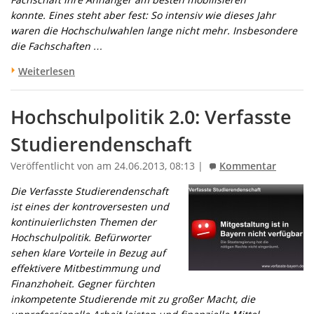
konnte. Eines steht aber fest: So intensiv wie dieses Jahr
waren die Hochschulwahlen lange nicht mehr. Insbesondere
die Fachschaften …
Weiterlesen
Hochschulpolitik 2.0: Verfasste
Studierendenschaft
Veröffentlicht von am 24.06.2013, 08:13 |
Kommentar
Die Verfasste Studierendenschaft
ist eines der kontroversesten und
kontinuierlichsten Themen der
Hochschulpolitik. Befürworter
sehen klare Vorteile in Bezug auf
effektivere Mitbestimmung und
Finanzhoheit. Gegner fürchten
inkompetente Studierende mit zu großer Macht, die