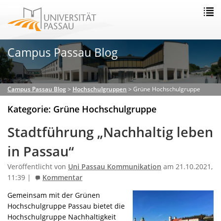
Campus Passau Blog
Campus Passau Blog
>
Hochschulgruppen
>
Grüne Hochschulgruppe
Kategorie: Grüne Hochschulgruppe
Stadtführung „Nachhaltig leben
in Passau“
Veröffentlicht von
Uni Passau Kommunikation
am 21.10.2021,
11:39 |
Kommentar
Gemeinsam mit der Grünen
Hochschulgruppe Passau bietet die
Hochschulgruppe Nachhaltigkeit