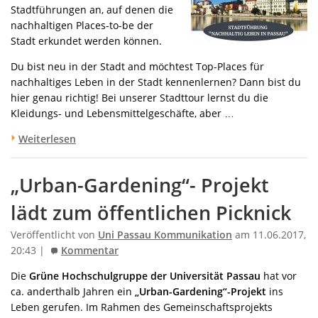
Stadtführungen an, auf denen die
nachhaltigen Places-to-be der
Stadt erkundet werden können.
Du bist neu in der Stadt and möchtest Top-Places für
nachhaltiges Leben in der Stadt kennenlernen? Dann bist du
hier genau richtig! Bei unserer Stadttour lernst du die
Kleidungs- und Lebensmittelgeschäfte, aber …
Weiterlesen
„Urban-Gardening“- Projekt
lädt zum öffentlichen Picknick
Veröffentlicht von
Uni Passau Kommunikation
am 11.06.2017,
20:43 |
Kommentar
Die
Grüne Hochschulgruppe der Universität Passau
hat vor
ca. anderthalb Jahren ein
„Urban-Gardening“-Projekt
ins
Leben gerufen. Im Rahmen des Gemeinschaftsprojekts