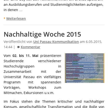
an Ausbildungsberufen und Studienmöglichkeiten aufzeigen,
in denen …
Weiterlesen
Nachhaltige Woche 2015
Veröffentlicht von
Uni Passau Kommunikation
am 6.05.2015,
14:44 |
Kommentar
Vom
02. bis 11. Mai
präsentieren
Studierende verschiedener
Hochschulgruppen in
Zusammenarbeit mit der
Universität Passau ein vielfältiges
Programm mit spannenden
Vorträgen, Workshops zum
Mitmachen, Exkursionen u.v.m.
Im Fokus stehen die Themen kritischer und nachhaltiger
Konsum, gesellschaftliche Transformation und die Rolle von