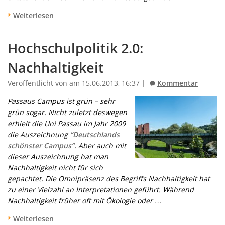
Weiterlesen
Hochschulpolitik 2.0:
Nachhaltigkeit
Veröffentlicht von am 15.06.2013, 16:37 |
Kommentar
Passaus Campus ist grün – sehr
grün sogar. Nicht zuletzt deswegen
erhielt die Uni Passau im Jahr 2009
die Auszeichnung
“Deutschlands
schönster Campus”
. Aber auch mit
dieser Auszeichnung hat man
Nachhaltigkeit nicht für sich
gepachtet. Die Omnipräsenz des Begriffs Nachhaltigkeit hat
zu einer Vielzahl an Interpretationen geführt. Während
Nachhaltigkeit früher oft mit Ökologie oder …
Weiterlesen