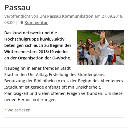
Passau
Veröffentlicht von
Uni Passau Kommunikation
am 27.09.2018,
08:00 |
Kommentar
Das kuwi netzwerk und die
Hochschulgruppe kuwiES.aktiv
beteiligen sich auch zu Beginn des
Wintersemesters 2018/19 wieder
an der Organisation der O-Woche.
Neubeginn in einer fremden Stadt,
Start in den Uni-Alltag, Erstellung des Stundenplans,
Benutzung der Bibliothek u.v.m. – der Beginn des Abenteuers
„Studium“ ist gerade anfangs oft mit Unsicherheit,
Planlosigkeit und vielen offenen Fragen verbunden. Um diese
neuen Herausforderungen …
Weiterlesen