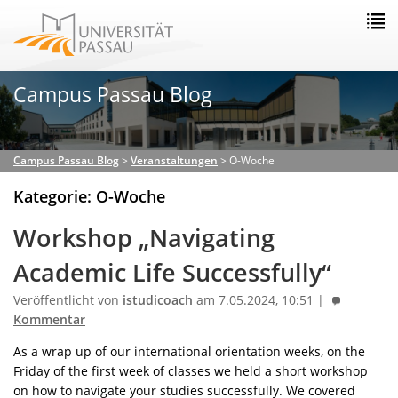
Campus Passau Blog
Campus Passau Blog
>
Veranstaltungen
>
O-Woche
Kategorie: O-Woche
Workshop „Navigating
Academic Life Successfully“
Veröffentlicht von
istudicoach
am 7.05.2024, 10:51 |
Kommentar
As a wrap up of our international orientation weeks, on the
Friday of the first week of classes we held a short workshop
on how to navigate your studies successfully. We covered