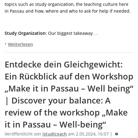
topics such as study organization, the teaching culture here
in Passau and how, where and who to ask for help if needed.
Study Organization
: Our biggest takeaway …
Weiterlesen
Entdecke dein Gleichgewicht:
Ein Rückblick auf den Workshop
„Make it in Passau – Well being“
| Discover your balance: A
review of the workshop „Make
it in Passau – Well-being“
Veröffentlicht von
istudicoach
am 2.05.2024, 16:07 |