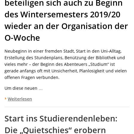
beteiligen sich auch zu Beginn
des Wintersemesters 2019/20
wieder an der Organisation der
O-Woche
Neubeginn in einer fremden Stadt, Start in den Uni-Alltag,
Erstellung des Stundenplans, Benützung der Bibliothek und
vieles mehr – der Beginn des Abenteuers „Studium“ ist
gerade anfangs oft mit Unsicherheit, Planlosigkeit und vielen
offenen Fragen verbunden.
Um diese neuen …
Weiterlesen
Start ins Studierendenleben:
Die „Quietschies“ erobern