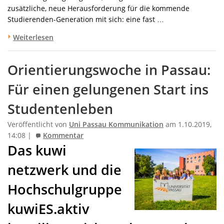
zusätzliche, neue Herausforderung für die kommende
Studierenden-Generation mit sich: eine fast …
Weiterlesen
Orientierungswoche in Passau:
Für einen gelungenen Start ins
Studentenleben
Veröffentlicht von
Uni Passau Kommunikation
am 1.10.2019,
14:08 |
Kommentar
Das kuwi
netzwerk und die
Hochschulgruppe
kuwiES.aktiv