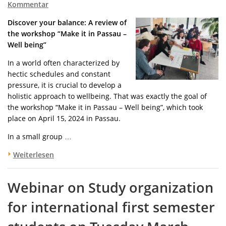
Kommentar
Discover your balance: A review of
the workshop “Make it in Passau –
Well being”
In a world often characterized by
hectic schedules and constant
pressure, it is crucial to develop a
holistic approach to wellbeing. That was exactly the goal of
the workshop “Make it in Passau – Well being”, which took
place on April 15, 2024 in Passau.
In a small group …
Weiterlesen
Webinar on Study organization
for international first semester