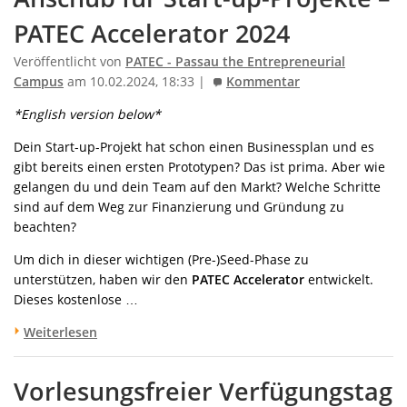
PATEC Accelerator 2024
Veröffentlicht von
PATEC - Passau the Entrepreneurial
Campus
am 10.02.2024, 18:33 |
Kommentar
*English version below*
Dein Start-up-Projekt hat schon einen Businessplan und es
gibt bereits einen ersten Prototypen? Das ist prima. Aber wie
gelangen du und dein Team auf den Markt? Welche Schritte
sind auf dem Weg zur Finanzierung und Gründung zu
beachten?
Um dich in dieser wichtigen (Pre-)Seed-Phase zu
unterstützen, haben wir den
PATEC Accelerator
entwickelt.
Dieses kostenlose …
Weiterlesen
Vorlesungsfreier Verfügungstag