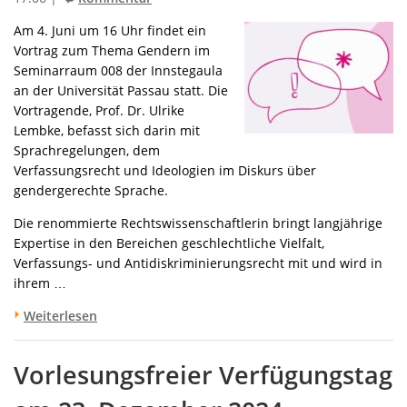
Am 4. Juni um 16 Uhr findet ein
Vortrag zum Thema Gendern im
Seminarraum 008 der Innstegaula
an der Universität Passau statt. Die
Vortragende, Prof. Dr. Ulrike
Lembke, befasst sich darin mit
Sprachregelungen, dem
Verfassungsrecht und Ideologien im Diskurs über
gendergerechte Sprache.
Die renommierte Rechtswissenschaftlerin bringt langjährige
Expertise in den Bereichen geschlechtliche Vielfalt,
Verfassungs- und Antidiskriminierungsrecht mit und wird in
ihrem …
Weiterlesen
Vorlesungsfreier Verfügungstag