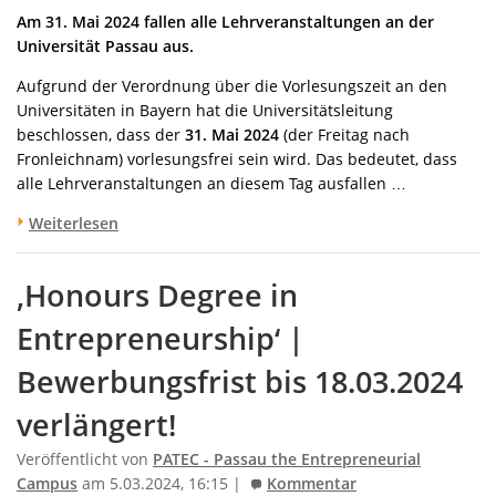
Am 31. Mai 2024 fallen alle Lehrveranstaltungen an der
Universität Passau aus.
Aufgrund der Verordnung über die Vorlesungszeit an den
Universitäten in Bayern hat die Universitätsleitung
beschlossen, dass der
31. Mai 2024
(der Freitag nach
Fronleichnam) vorlesungsfrei sein wird. Das bedeutet, dass
alle Lehrveranstaltungen an diesem Tag ausfallen …
Weiterlesen
‚Honours Degree in
Entrepreneurship‘ |
Bewerbungsfrist bis 18.03.2024
verlängert!
Veröffentlicht von
PATEC - Passau the Entrepreneurial
Campus
am 5.03.2024, 16:15 |
Kommentar