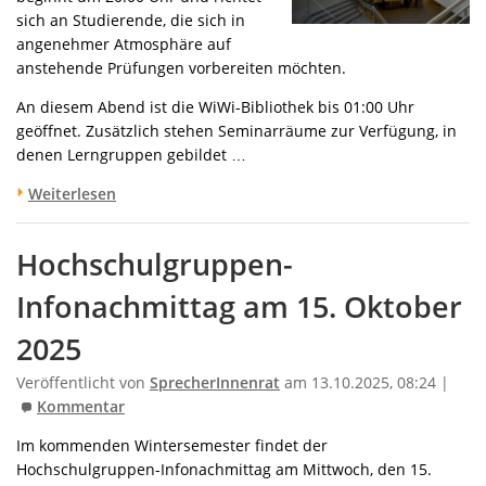
sich an Studierende, die sich in
angenehmer Atmosphäre auf
anstehende Prüfungen vorbereiten möchten.
An diesem Abend ist die WiWi-Bibliothek bis 01:00 Uhr
geöffnet. Zusätzlich stehen Seminarräume zur Verfügung, in
denen Lerngruppen gebildet …
Weiterlesen
Hochschulgruppen-
Infonachmittag am 15. Oktober
2025
Veröffentlicht von
SprecherInnenrat
am 13.10.2025, 08:24 |
Kommentar
Im kommenden Wintersemester findet der
Hochschulgruppen-Infonachmittag am Mittwoch, den 15.