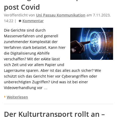
post Covid
Veröffentlicht von
Uni Passau Kommunikation
am 7.11.2023,
14:22 |
Kommentar
Die Gerichte sind durch
Massenverfahren und generell
zunehmender Komplexität der
Verfahren stark belastet. Kann hier
die Digitalisierung Abhilfe
verschaffen? Mit der eAkte lässt
sich Zeit und vor allem Papier und
Lagerräume sparen. Aber ist das alles auch sicher? Wie
schützt sich das Gericht hier vor Cyberangriffen oder
unberechtigten Zugriffen? Und was ist bei einer
Videoverhandlung vor …
Weiterlesen
Der Kulturtransport rollt an –