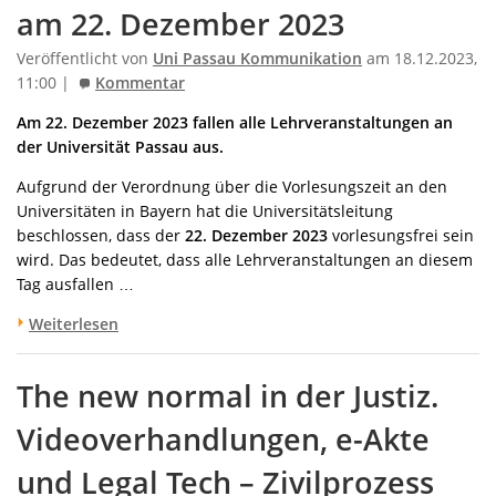
am 22. Dezember 2023
Veröffentlicht von
Uni Passau Kommunikation
am 18.12.2023,
11:00 |
Kommentar
Am 22. Dezember 2023 fallen alle Lehrveranstaltungen an
der Universität Passau aus.
Aufgrund der Verordnung über die Vorlesungszeit an den
Universitäten in Bayern hat die Universitätsleitung
beschlossen, dass der
22. Dezember 2023
vorlesungsfrei sein
wird. Das bedeutet, dass alle Lehrveranstaltungen an diesem
Tag ausfallen …
Weiterlesen
The new normal in der Justiz.
Videoverhandlungen, e-Akte
und Legal Tech – Zivilprozess