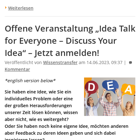
Weiterlesen
Offene Veranstaltung „Idea Talk
for Everyone – Discuss Your
Idea“ – Jetzt anmelden!
Veröffentlicht von
Wissenstransfer
am 14.06.2023, 09:37 |
Kommentar
*english version below*
Sie haben eine Idee, wie Sie ein
individuelles Problem oder eine
der großen Herausforderungen
unserer Zeit lösen können, wissen
aber nicht, wie es weitergeht?
Oder Sie haben noch keine eigene Idee, möchten anderen
aber Feedback zu deren Ideen geben und sich dabei
inspirieren lassen?