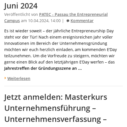
Juni 2024
Veröffentlicht von
PATEC - Passau the Entrepreneurial
Campus
am 10.04.2024, 14:00 |
Kommentar
Es ist wieder soweit – der jährliche Entrepreneurship Day
steht vor der Tür! Nach einem ereignisreichen Jahr voller
Innovationen im Bereich der Unternehmensgründung
möchten wir euch herzlich einladen, am kommenden E‘Day
teilzunehmen. Um die Vorfreude zu steigern, möchten wir
gerne einen Blick auf den letztjährigen E’Day werfen – das
Jahrestreffen der Gründungsszene an …
Weiterlesen
Jetzt anmelden: Masterkurs
Unternehmensführung –
Unternehmensverfassung –