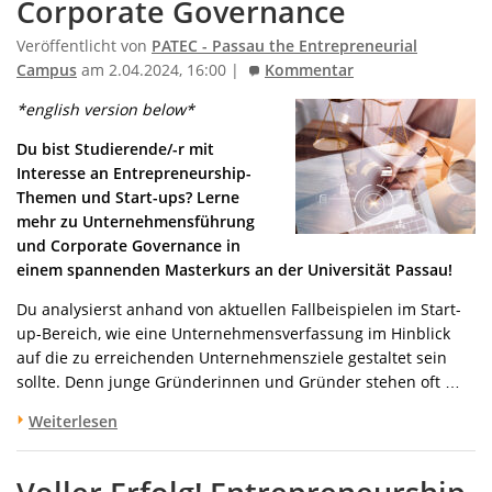
Corporate Governance
Veröffentlicht von
PATEC - Passau the Entrepreneurial
Campus
am 2.04.2024, 16:00 |
Kommentar
*english version below*
Du bist Studierende/-r mit
Interesse an Entrepreneurship-
Themen und Start-ups? Lerne
mehr zu Unternehmensführung
und Corporate Governance in
einem spannenden Masterkurs an der Universität Passau!
Du analysierst anhand von aktuellen Fallbeispielen im Start-
up-Bereich, wie eine Unternehmensverfassung im Hinblick
auf die zu erreichenden Unternehmensziele gestaltet sein
sollte. Denn junge Gründerinnen und Gründer stehen oft …
Weiterlesen