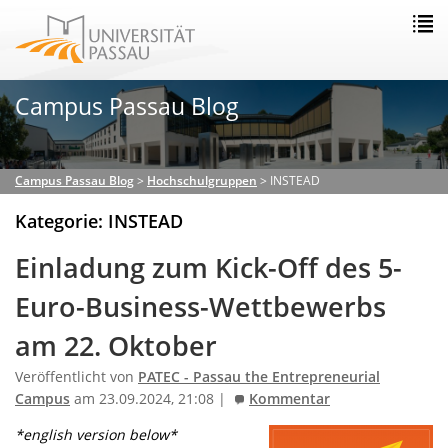
Campus Passau Blog
Campus Passau Blog
>
Hochschulgruppen
>
INSTEAD
Kategorie: INSTEAD
Einladung zum Kick-Off des 5-
Euro-Business-Wettbewerbs
am 22. Oktober
Veröffentlicht von
PATEC - Passau the Entrepreneurial
Campus
am 23.09.2024, 21:08 |
Kommentar
*english version below*