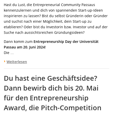
Hast du Lust, die Entrepreneurial Community Passaus
kennenzulernen und dich von spannenden Start-up-Ideen
inspirieren zu lassen? Bist du selbst Gründerin oder Gründer
und suchst nach einer Möglichkeit, dein Start-up zu
etablieren? Oder bist du Investorin bzw. Investor und auf der
Suche nach aussichtsreichen Gründungsideen?
Dann komm zum
Entrepreneurship Day der Universität
Passau am
20. Juni 2024
!
Die …
Weiterlesen
Du hast eine Geschäftsidee?
Dann bewirb dich bis 20. Mai
für den Entrepreneurship
Award, die Pitch-Competition