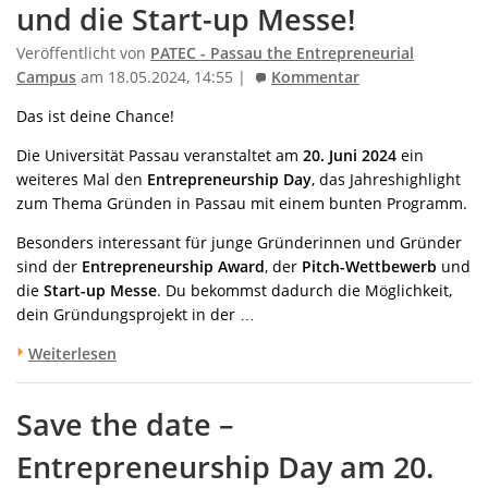
und die Start-up Messe!
Veröffentlicht von
PATEC - Passau the Entrepreneurial
Campus
am 18.05.2024, 14:55 |
Kommentar
Das ist deine Chance!
Die Universität Passau veranstaltet am
20. Juni 2024
ein
weiteres Mal den
Entrepreneurship Day
, das Jahreshighlight
zum Thema Gründen in Passau mit einem bunten Programm.
Besonders interessant für junge Gründerinnen und Gründer
sind der
Entrepreneurship Award
, der
Pitch-Wettbewerb
und
die
Start-up Messe
. Du bekommst dadurch die Möglichkeit,
dein Gründungsprojekt in der …
Weiterlesen
Save the date –
Entrepreneurship Day am 20.