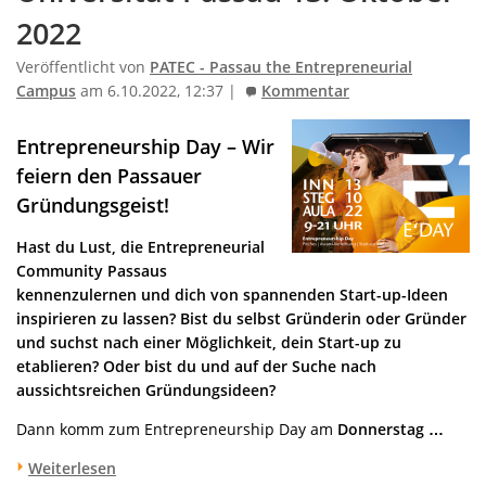
2022
Veröffentlicht von
PATEC - Passau the Entrepreneurial
Campus
am 6.10.2022, 12:37 |
Kommentar
Entrepreneurship Day – Wir
feiern den Passauer
Gründungsgeist
!
Hast du Lust, die Entrepreneurial
Community Passaus
kennenzulernen und dich von spannenden Start-up-Ideen
inspirieren zu lassen? Bist du selbst Gründerin oder Gründer
und suchst nach einer Möglichkeit, dein Start-up zu
etablieren? Oder bist du und auf der Suche nach
aussichtsreichen Gründungsideen?
Dann komm zum Entrepreneurship Day am
Donnerstag …
Weiterlesen