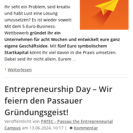
Ihr seht ein Problem, seid kreativ
und habt Lust eine Lösung
umzusetzen? Es ist wieder soweit:
Mit dem 5-Euro-Business-
Wettbewerb
gründet ihr ein
Unternehmen für acht Wochen und entwickelt eure ganz
eigene Geschäftsidee
. Mit
fünf Euro symbolischem
Startkapital
könnt ihr viel davon in die Praxis umsetzen.
Dabei seid ihr nicht allein. Eurem …
Weiterlesen
Entrepreneurship Day – Wir
feiern den Passauer
Gründungsgeist!
Veröffentlicht von
PATEC - Passau the Entrepreneurial
Campus
am 13.06.2024, 10:17 |
Kommentar