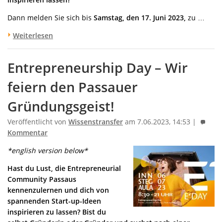
Dann melden Sie sich bis
Samstag, den 17. Juni 2023,
zu …
Weiterlesen
Entrepreneurship Day – Wir
feiern den Passauer
Gründungsgeist!
Veröffentlicht von
Wissenstransfer
am 7.06.2023, 14:53 |
Kommentar
*english version below*
Hast du Lust, die Entrepreneurial
Community Passaus
kennenzulernen und dich von
spannenden Start-up-Ideen
inspirieren zu lassen? Bist du