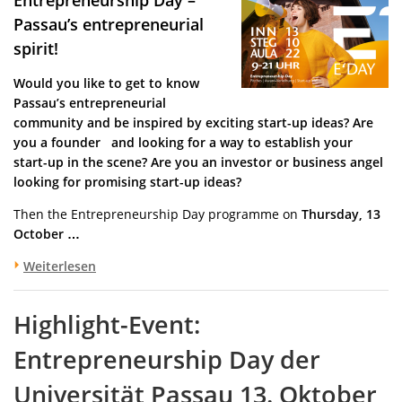
Passau’s entrepreneurial
spirit!
Would you like to get to know
Passau’s entrepreneurial
community and be inspired by exciting start-up ideas? Are
you a founder and looking for a way to establish your
start-up in the scene? Are you an investor or business angel
looking for promising start-up ideas?
Then the Entrepreneurship Day programme on
Thursday, 13
October …
Weiterlesen
Highlight-Event:
Entrepreneurship Day der
Universität Passau 13. Oktober