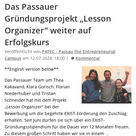
Das Passauer
Gründungsprojekt „Lesson
Organizer” weiter auf
Erfolgskurs
Veröffentlicht von
PATEC - Passau the Entrepreneurial
Campus
am 12.07.2024, 18:00 |
Kommentar
**English version below**
Das Passauer Team um Thea
Kakavand, Klara Gorisch, Florian
Niederhuber und Tristan
Schneider hat mit dem Projekt
„Lesson Organizer“ bei der
Bewerbung um die begehrte EXIST-Förderung den Zuschlag
erhalten. Seit Juni dürfen sie sich über ein EXIST-
Gründungsstipendium für die Dauer von 12 Monaten freuen.
Zu diesem großen Schritt haben wir sie in einem …