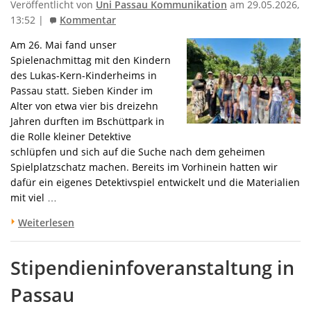
Veröffentlicht von
Uni Passau Kommunikation
am 29.05.2026,
13:52 |
Kommentar
Am 26. Mai fand unser
Spielenachmittag mit den Kindern
des Lukas-Kern-Kinderheims in
Passau statt. Sieben Kinder im
Alter von etwa vier bis dreizehn
Jahren durften im Bschüttpark in
die Rolle kleiner Detektive
schlüpfen und sich auf die Suche nach dem geheimen
Spielplatzschatz machen. Bereits im Vorhinein hatten wir
dafür ein eigenes Detektivspiel entwickelt und die Materialien
mit viel …
Weiterlesen
Stipendieninfoveranstaltung in
Passau