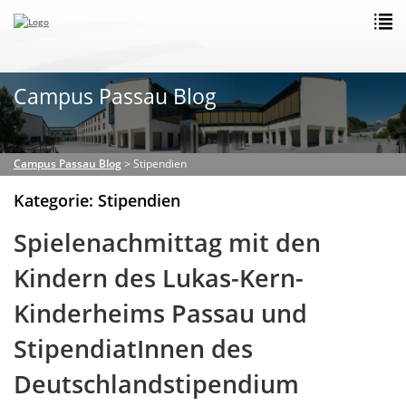
Campus Passau Blog
Campus Passau Blog
>
Stipendien
Kategorie: Stipendien
Spielenachmittag mit den
Kindern des Lukas-Kern-
Kinderheims Passau und
StipendiatInnen des
Deutschlandstipendium