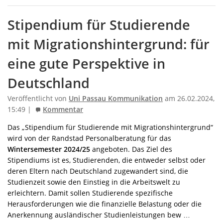
Stipendium für Studierende
mit Migrationshintergrund: für
eine gute Perspektive in
Deutschland
Veröffentlicht von
Uni Passau Kommunikation
am 26.02.2024,
15:49 |
Kommentar
Das „Stipendium für Studierende mit Migrationshintergrund“
wird von der Randstad Personalberatung für das
Wintersemester 2024/25
angeboten. Das Ziel des
Stipendiums ist es, Studierenden, die entweder selbst oder
deren Eltern nach Deutschland zugewandert sind, die
Studienzeit sowie den Einstieg in die Arbeitswelt zu
erleichtern. Damit sollen Studierende spezifische
Herausforderungen wie die finanzielle Belastung oder die
Anerkennung ausländischer Studienleistungen bew …