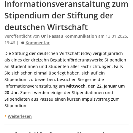
Informationsveranstaltung zum
Stipendium der Stiftung der
deutschen Wirtschaft
Veröffentlicht von
Uni Passau Kommunikation
am 13.01.2025,
19:46 |
Kommentar
Die Stiftung der deutschen Wirtschaft (sdw) vergibt jährlich
als eines der dreizehn Begabtenförderungswerke Stipendien
an Studentinnen und Studenten aller Fachrichtungen. Falls
Sie sich schon einmal überlegt haben, sich auf ein
Stipendium zu bewerben, besuchen Sie gerne die
Informationsveranstaltung am
Mittwoch, den 22. Januar um
20 Uhr
. Zuerst werden einige der Stipendiatinnen und
Stipendiaten aus Passau einen kurzen Impulsvortrag zum
Stipendium …
Weiterlesen