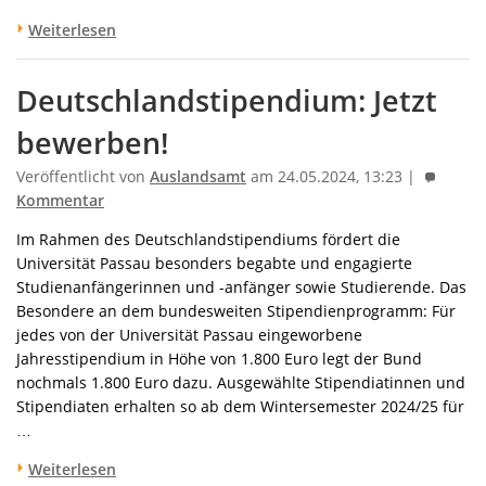
Weiterlesen
Deutschlandstipendium: Jetzt
bewerben!
Veröffentlicht von
Auslandsamt
am 24.05.2024, 13:23 |
Kommentar
Im Rahmen des Deutschlandstipendiums fördert die
Universität Passau besonders begabte und engagierte
Studienanfängerinnen und -anfänger sowie Studierende. Das
Besondere an dem bundesweiten Stipendienprogramm: Für
jedes von der Universität Passau eingeworbene
Jahresstipendium in Höhe von 1.800 Euro legt der Bund
nochmals 1.800 Euro dazu. Ausgewählte Stipendiatinnen und
Stipendiaten erhalten so ab dem Wintersemester 2024/25 für
…
Weiterlesen