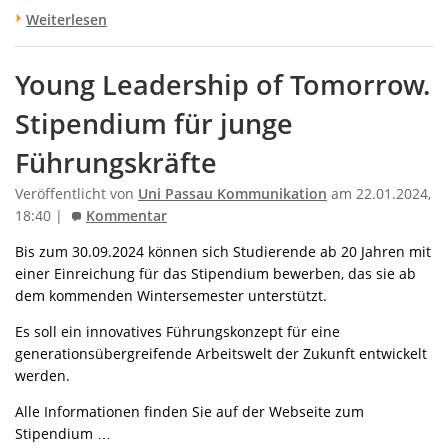
Weiterlesen
Young Leadership of Tomorrow.
Stipendium für junge
Führungskräfte
Veröffentlicht von
Uni Passau Kommunikation
am 22.01.2024,
18:40 |
Kommentar
Bis zum 30.09.2024 können sich Studierende ab 20 Jahren mit
einer Einreichung für das Stipendium bewerben, das sie ab
dem kommenden Wintersemester unterstützt.
Es soll ein innovatives Führungskonzept für eine
generationsübergreifende Arbeitswelt der Zukunft entwickelt
werden.
Alle Informationen finden Sie auf der Webseite zum
Stipendium …