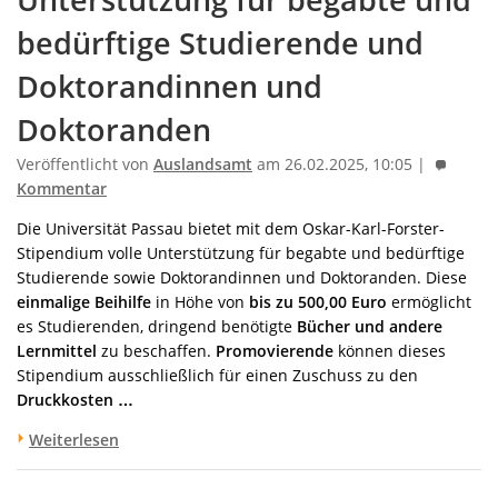
bedürftige Studierende und
Doktorandinnen und
Doktoranden
Veröffentlicht von
Auslandsamt
am 26.02.2025, 10:05 |
Kommentar
Die Universität Passau bietet mit dem Oskar-Karl-Forster-
Stipendium volle Unterstützung für begabte und bedürftige
Studierende sowie Doktorandinnen und Doktoranden. Diese
einmalige Beihilfe
in Höhe von
bis zu 500,00 Euro
ermöglicht
es Studierenden, dringend benötigte
Bücher und andere
Lernmittel
zu beschaffen.
Promovierende
können dieses
Stipendium ausschließlich für einen Zuschuss zu den
Druckkosten …
Weiterlesen