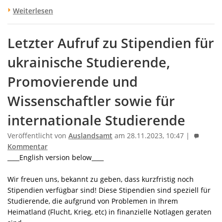
Weiterlesen
Letzter Aufruf zu Stipendien für
ukrainische Studierende,
Promovierende und
Wissenschaftler sowie für
internationale Studierende
Veröffentlicht von
Auslandsamt
am 28.11.2023, 10:47 |
Kommentar
____English version below____
‎ ‎
Wir freuen uns, bekannt zu geben, dass kurzfristig noch
Stipendien verfügbar sind! Diese Stipendien sind speziell für
Studierende, die aufgrund von Problemen in Ihrem
Heimatland (Flucht, Krieg, etc) in finanzielle Notlagen geraten