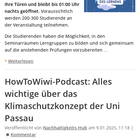
ihre Türen und bleibt bis 01:00 Uhr
nachts geöffnet.
Voraussichtlich
werden 200-300 Studierende an
der Veranstaltung teilnehmen.
Die Studierenden haben die Möglichkeit, in den
Seminarräumen Lerngruppen zu bilden und sich gemeinsam
auf die anstehenden Prüfungen vorzubereiten …
Weiterlesen
HowToWiwi-Podcast: Alles
wichtige über das
Klimaschutzkonzept der Uni
Passau
Veröffentlicht von
Nachhaltigkeits-Hub
am 9.01.2025, 11:18 |
Kommentar