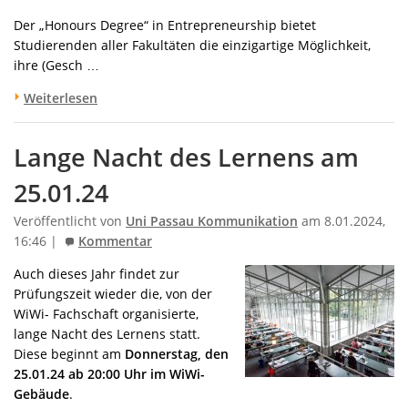
Der „Honours Degree“ in Entrepreneurship bietet
Studierenden aller Fakultäten die einzigartige Möglichkeit,
ihre (Gesch …
Weiterlesen
Lange Nacht des Lernens am
25.01.24
Veröffentlicht von
Uni Passau Kommunikation
am 8.01.2024,
16:46 |
Kommentar
Auch dieses Jahr findet zur
Prüfungszeit wieder die, von der
WiWi- Fachschaft organisierte,
lange Nacht des Lernens statt.
Diese beginnt am
Donnerstag, den
25.01.24 ab 20:00 Uhr im WiWi-
Gebäude
.