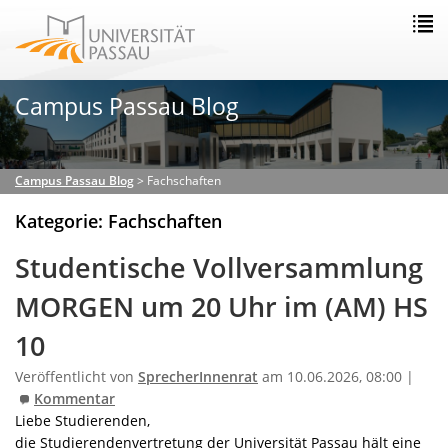
Campus Passau Blog
Campus Passau Blog
>
Fachschaften
Kategorie: Fachschaften
Studentische Vollversammlung
MORGEN um 20 Uhr im (AM) HS
10
Veröffentlicht von
SprecherInnenrat
am 10.06.2026, 08:00 |
Kommentar
Liebe Studierenden,
die Studierendenvertretung der Universität Passau hält eine