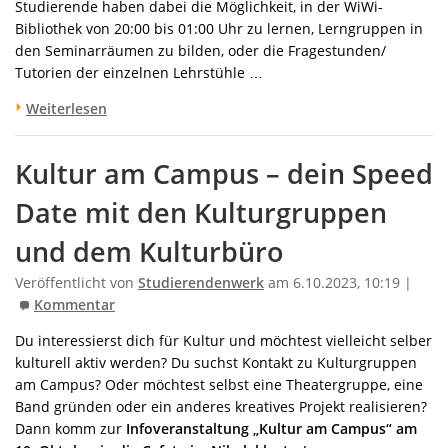
Studierende haben dabei die Möglichkeit, in der WiWi-
Bibliothek von 20:00 bis 01:00 Uhr zu lernen, Lerngruppen in
den Seminarräumen zu bilden, oder die Fragestunden/
Tutorien der einzelnen Lehrstühle …
Weiterlesen
Kultur am Campus – dein Speed
Date mit den Kulturgruppen
und dem Kulturbüro
Veröffentlicht von
Studierendenwerk
am 6.10.2023, 10:19 |
Kommentar
Du interessierst dich für Kultur und möchtest vielleicht selber
kulturell aktiv werden? Du suchst Kontakt zu Kulturgruppen
am Campus? Oder möchtest selbst eine Theatergruppe, eine
Band gründen oder ein anderes kreatives Projekt realisieren?
Dann komm zur
Infoveranstaltung „Kultur am Campus“ am