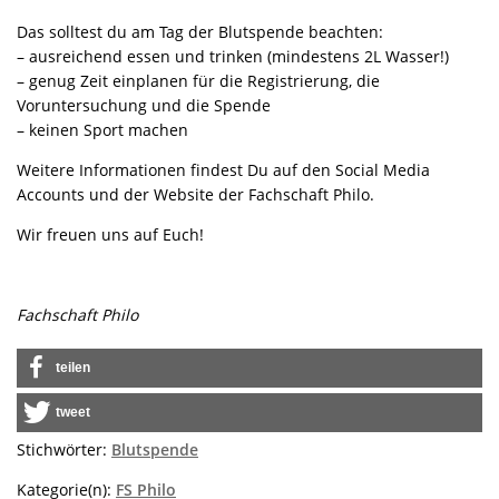
Das solltest du am Tag der Blutspende beachten:
– ausreichend essen und trinken (mindestens 2L Wasser!)
– genug Zeit einplanen für die Registrierung, die
Voruntersuchung und die Spende
– keinen Sport machen
Weitere Informationen findest Du auf den Social Media
Accounts und der Website der Fachschaft Philo.
Wir freuen uns auf Euch!
Fachschaft Philo
teilen
tweet
Stichwörter:
Blutspende
Kategorie(n):
FS Philo