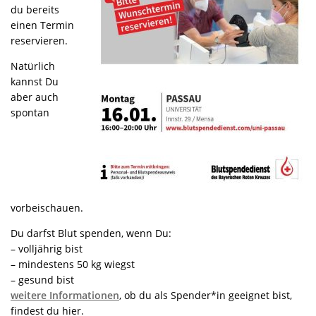
du bereits
einen Termin
reservieren.
Natürlich
kannst Du
aber auch
spontan
vorbeischauen.
Du darfst Blut spenden, wenn Du:
– volljährig bist
– mindestens 50 kg wiegst
– gesund bist
weitere Informationen
, ob du als Spender*in geeignet bist,
findest du hier.