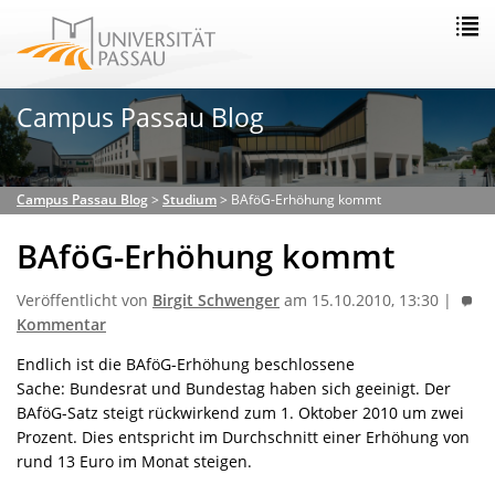
Campus Passau Blog
Campus Passau Blog
>
Studium
>
BAföG-Erhöhung kommt
BAföG-Erhöhung kommt
Veröffentlicht von
Birgit Schwenger
am 15.10.2010, 13:30 |
Kommentar
Endlich ist die BAföG-Erhöhung beschlossene
Sache: Bundesrat und Bundestag haben sich geeinigt. Der
BAföG-Satz steigt rückwirkend zum 1. Oktober 2010 um zwei
Prozent. Dies entspricht im Durchschnitt einer Erhöhung von
rund 13 Euro im Monat steigen.