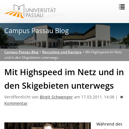
Campus Passau Blog
Campus Passau Blog
>
Recruiting und Karriere
>
Mit Highspeed im Netz
und in den Skigebieten unterwegs
Mit Highspeed im Netz und in
den Skigebieten unterwegs
Veröffentlicht von
Birgit Schwenger
am 17.03.2011, 14:08 |
Kommentar
Während des