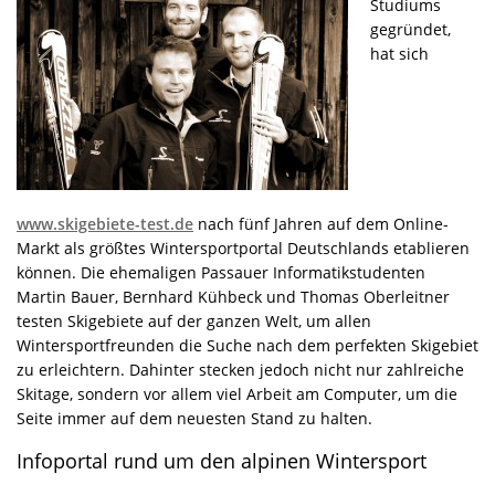
Studiums
gegründet,
hat sich
www.skigebiete-test.de
nach fünf Jahren auf dem Online-
Markt als größtes Wintersportportal Deutschlands etablieren
können. Die ehemaligen Passauer Informatikstudenten
Martin Bauer, Bernhard Kühbeck und Thomas Oberleitner
testen Skigebiete auf der ganzen Welt, um allen
Wintersportfreunden die Suche nach dem perfekten Skigebiet
zu erleichtern. Dahinter stecken jedoch nicht nur zahlreiche
Skitage, sondern vor allem viel Arbeit am Computer, um die
Seite immer auf dem neuesten Stand zu halten.
Infoportal rund um den alpinen Wintersport