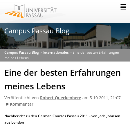
Campus Passau Blog
Campus Passau Blog
>
Internationales
>
Eine der besten Erfahrungen
meines Lebens
Eine der besten Erfahrungen
meines Lebens
Veröffentlicht von
Robert Queckenberg
am 5.10.2011, 21:07 |
Kommentar
Nachbericht zu den German Courses Passau 2011 – von Jade Johnson
aus London