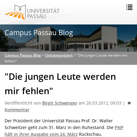
Campus Passau Blog
Campus Passau Blog
>
Unkategorisiert
>
"Die jungen Leute werden mir
fehlen"
"Die jungen Leute werden
mir fehlen"
Veröffentlicht von
Birgit Schwenger
am 26.03.2012, 09:03 |
Kommentar
Der Präsident der Universität Passau Prof. Dr. Walter
Schweitzer geht zum 31. März in den Ruhestand. Die
PNP
hält in ihrer Ausgabe vom 24. März
Rückschau.