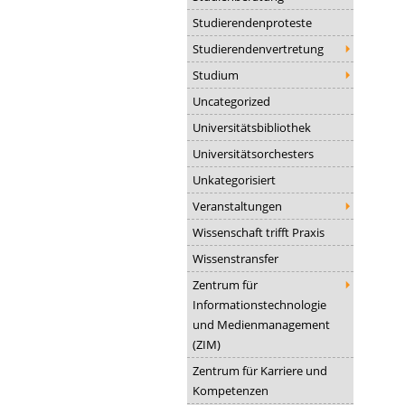
Studierendenproteste
Studierendenvertretung
Studium
Uncategorized
Universitätsbibliothek
Universitätsorchesters
Unkategorisiert
Veranstaltungen
Wissenschaft trifft Praxis
Wissenstransfer
Zentrum für
Informationstechnologie
und Medienmanagement
(ZIM)
Zentrum für Karriere und
Kompetenzen