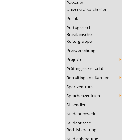
Passauer
Universitätsorchester
Politik
Portugiesisch-
Brasilianische
Kulturgruppe
Preisverleihung
Projekte
Prüfungssekretariat
Recruiting und Karriere
Sportzentrum
Sprachenzentrum
Stipendien
Studentenwerk
Studentische
Rechtsberatung
Studienberatung