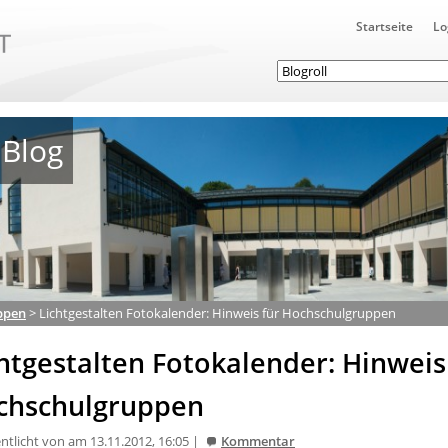
Startseite
Lo
Blog
ppen
>
Lichtgestalten Fotokalender: Hinweis für Hochschulgruppen
htgestalten Fotokalender: Hinweis
chschulgruppen
ntlicht von am 13.11.2012, 16:05 |
Kommentar