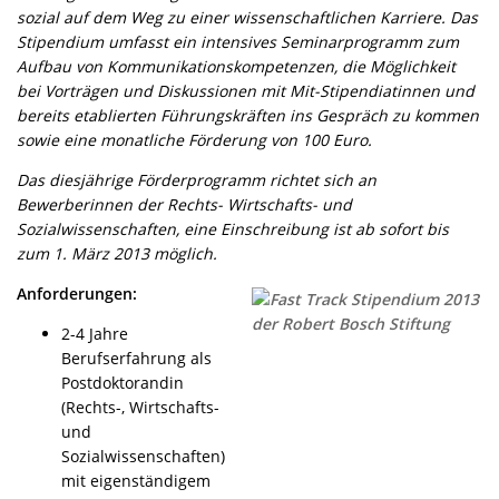
sozial auf dem Weg zu einer wissenschaftlichen Karriere. Das
Stipendium umfasst ein intensives Seminarprogramm zum
Aufbau von Kommunikationskompetenzen, die Möglichkeit
bei Vorträgen und Diskussionen mit Mit-Stipendiatinnen und
bereits etablierten Führungskräften ins Gespräch zu kommen
sowie eine monatliche Förderung von 100 Euro.
Das diesjährige Förderprogramm richtet sich an
Bewerberinnen der Rechts- Wirtschafts- und
Sozialwissenschaften, eine Einschreibung ist ab sofort bis
zum 1. März 2013 möglich.
Anforderungen:
2-4 Jahre
Berufserfahrung als
Postdoktorandin
(Rechts-, Wirtschafts-
und
Sozialwissenschaften)
mit eigenständigem