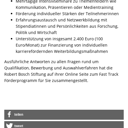
Mehrtägige Intensivseminare zu Themenfeldern wie
Kommunikation, Präsentieren oder Medientraining
Förderung individueller Stärken der Teilnehmerinnen
Erfahrungsaustausch und Netzwerkbildung mit
Stipendiatinnen und Persönlichkeiten aus Forschung,
Politik und Wirtschaft
Unterstützung von insgesamt 2.400 Euro (100
Euro/Monat) zur Finanzierung von individuellen
karrierefördernden Weiterbildungsmaßnahmen
Ausführliche Antworten zu allen Fragen rund um
Qualifikation, Bewerbung und Auswahlverfahren hat die
Robert Bosch Stiftung auf ihrer Online Seite zum Fast Track
Förderprogramm für Sie zusammengestellt.
teilen
tweet