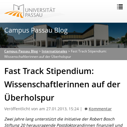
Campus Passau Blog
Campus Passau Blog
>
Internationales
>
Fast Track Stipendium:
Wissenschaftlerinnen auf der Überholspur
Fast Track Stipendium:
Wissenschaftlerinnen auf der
Überholspur
Veröffentlicht von am 27.01.2013, 15:24 |
Kommentar
Zwei Jahre lang unterstützt die Initiative der Robert Bosch
Stiftung 20 herausragende Postdoktorandinnen finanziell und