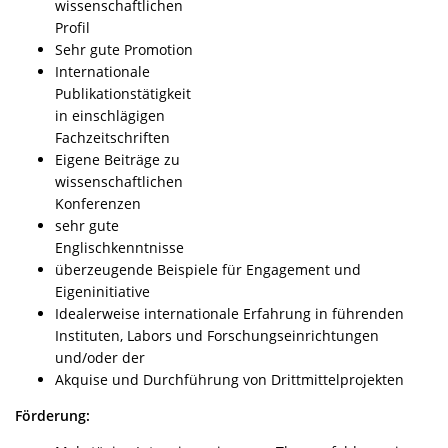
wissenschaftlichen
Profil
Sehr gute Promotion
Internationale
Publikationstätigkeit
in einschlägigen
Fachzeitschriften
Eigene Beiträge zu
wissenschaftlichen
Konferenzen
sehr gute
Englischkenntnisse
überzeugende Beispiele für Engagement und
Eigeninitiative
Idealerweise internationale Erfahrung in führenden
Instituten, Labors und Forschungseinrichtungen
und/oder der
Akquise und Durchführung von Drittmittelprojekten
Förderung: