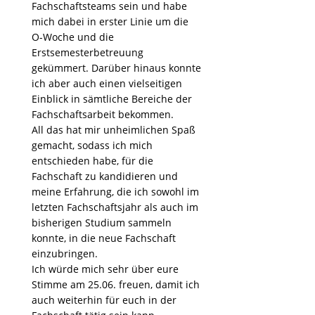
Fachschaftsteams sein und habe
mich dabei in erster Linie um die
O-Woche und die
Erstsemesterbetreuung
gekümmert. Darüber hinaus konnte
ich aber auch einen vielseitigen
Einblick in sämtliche Bereiche der
Fachschaftsarbeit bekommen.
All das hat mir unheimlichen Spaß
gemacht, sodass ich mich
entschieden habe, für die
Fachschaft zu kandidieren und
meine Erfahrung, die ich sowohl im
letzten Fachschaftsjahr als auch im
bisherigen Studium sammeln
konnte, in die neue Fachschaft
einzubringen.
Ich würde mich sehr über eure
Stimme am 25.06. freuen, damit ich
auch weiterhin für euch in der