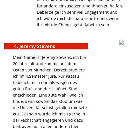
für andere einzusetzen und ihnen zu helfen.
Dabei zeige ich sehr viel Engagement und
ich würde mich deshalb sehr freuen, wenn
ihr mir die Chance gebt dabei zu sein.
4. Jeremy Stevens
Mein Name ist Jeremy Stevens, ich bin
20 Jahre alt und komme aus dem
Osten von München. Derzeit studiere
ich im 4.Semester Jura. Für Passau
habe ich mich damals wegen des
guten Rufs und der schönen Stadt
entschieden. Eine gute Wahl, wie ich
finde, denn sowohl das Studium wie
die Universität selbst gefallen mir sehr
gut. Deshalb würde ich mich gerne in
der Fachschaft engagieren und dazu
beitragen auch allen anderen hier