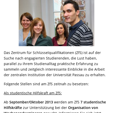
Das Zentrum für Schlüsselqualifikationen (ZfS) ist auf der
Suche nach engagierten Studierenden, die Lust haben,
parallel zu ihrem Studienalltag praktische Erfahrung zu
sammeln und zeitgleich interessante Einblicke in die Arbeit
der zentralen Institution der Universität Passau zu erhalten.
Folgende Stellen sind am ZfS zeitnah zu besetzen:
Als studentische Hilfskraft am ZfS:
Ab
September/Oktober 2013
werden am ZfS
7 studentische
Hilfskräfte
zur Unterstützung bei der
Organisation von