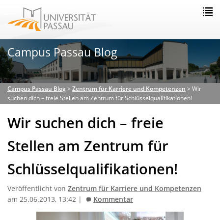
Campus Passau Blog
Campus Passau Blog
>
Zentrum für Karriere und Kompetenzen
>
Wir
suchen dich – freie Stellen am Zentrum für Schlüsselqualifikationen!
Wir suchen dich – freie
Stellen am Zentrum für
Schlüsselqualifikationen!
Veröffentlicht von
Zentrum für Karriere und Kompetenzen
am 25.06.2013, 13:42 |
Kommentar