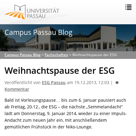
Campus Passau Blog
Campus Passau Blog
>
Fachschaften
>
Weihnachtspause der ESG
Weihnachtspause der ESG
Veröffentlicht von
ESG Passau
am 19.12.2013, 12:03 |
Kommentar
Bald ist Vorlesungspause… bis zum 6. Januar pausiert auch
ab Freitag, 20.12., die ESG – die nächste „Semmelandacht“
lädt am Donnerstag, 9. Januar 2014, wieder zu einer Impuls-
Andacht zum neuen Jahr ein, mit anschließendem
gemütlichen Frühstück in der Niko-Lounge.