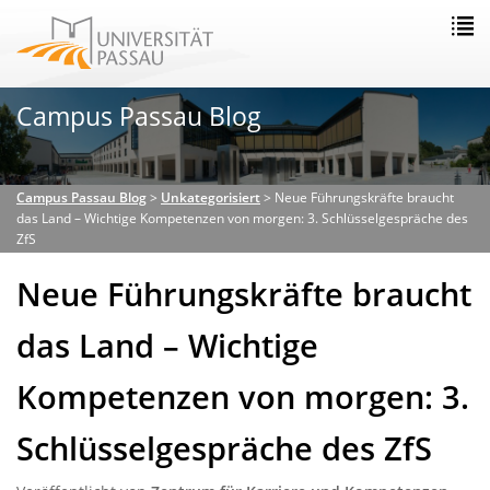
Campus Passau Blog
Campus Passau Blog
>
Unkategorisiert
>
Neue Führungskräfte braucht
das Land – Wichtige Kompetenzen von morgen: 3. Schlüsselgespräche des
ZfS
Neue Führungskräfte braucht
das Land – Wichtige
Kompetenzen von morgen: 3.
Schlüsselgespräche des ZfS