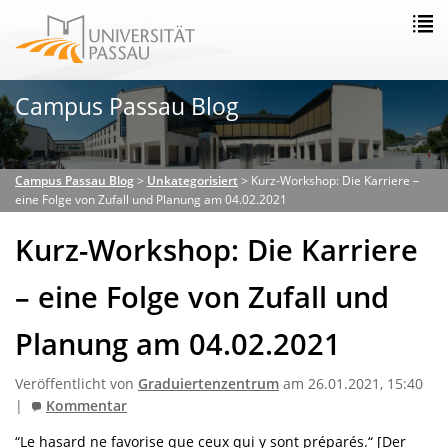
Campus Passau Blog
Campus Passau Blog
>
Unkategorisiert
>
Kurz-Workshop: Die Karriere –
eine Folge von Zufall und Planung am 04.02.2021
Kurz-Workshop: Die Karriere
– eine Folge von Zufall und
Planung am 04.02.2021
Veröffentlicht von
Graduiertenzentrum
am 26.01.2021, 15:40
|
Kommentar
“Le hasard ne favorise que ceux qui y sont préparés.“ [Der