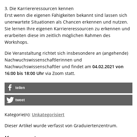
3. Die Karriereressourcen kennen
Erst wenn die eigenen Fähigkeiten bekannt sind lassen sich
unerwartete Situationen als Chancen erkennen und nutzen.
Sie lernen Ihre eigenen Karriereressourcen zu erkennen und
erarbeiten diese im zeitlich möglichen Rahmen des
Workshops.
Die Veranstaltung richtet sich insbesondere an (angehende)
Nachwuchswissenschaftlerinnen und
Nachwuchswissenschaftler und findet am
04.02.2021 von
16:00 bis 18:00 Uhr
via Zoom statt.
teilen
tweet
Kategorie(n):
Unkategorisiert
Dieser Artikel wurde verfasst von Graduiertenzentrum.