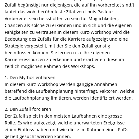
Zufall begünstigt nur diejenigen, die auf ihn vorbereitet sind.]
lautet das wohl berühmteste Zitat von Louis Pasteur.
Vorbereitet sein heisst offen zu sein für Möglichkeiten,
Chancen als solche zu erkennen und in sich und die eigenen
Fähigkeiten zu vertrauen.In diesem Kurz-Workshop wird die
Bedeutung des Zufalls für die Karriere aufgezeigt und eine
Strategie vorgestellt, mit der Sie den Zufall günstig
beeinflussen können. Sie lernen u. a. Ihre eigenen
Karriereressourcen zu erkennen und erarbeiten diese im
zeitlich möglichen Rahmen des Workshops.
1. Den Mythos entlarven
In diesem Kurz-Workshop werden gängige Annahmen
betreffend die Laufbahnplanung hinterfragt. Faktoren, welche
die Laufbahnplanung limitieren, werden identifiziert werden.
2. Den Zufall forcieren
Der Zufall spielt in den meisten Laufbahnen eine grosse
Rolle. Es wird aufgezeigt, welche unerwarteten Ereignisse
einen Einfluss haben und wie diese im Rahmen eines PhDs
gezielt gesucht werden können.