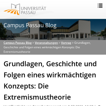
Campus Passau Blog
Campus Passau Blog
>
Veranstaltungen
>
Vortrag
>
Grundlagen,
Geschichte und Folgen eines wirkmächtigen Konzepts: Die
Extremismustheorie
Grundlagen, Geschichte und
Folgen eines wirkmächtigen
Konzepts: Die
Extremismustheorie