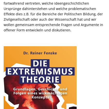
fortwährend vertreten, welche ideengeschichtlichen
Ursprünge dahinterstehen und welche problematischen
Effekte dies z.B. für die Bereiche der Politischen Bildung, der
Zivilgesellschaft oder auch der Wissenschaft hat und wir
wollen gemeinsam entsprechende Fragen und Argumente in
offener Form entwickeln und diskutieren.