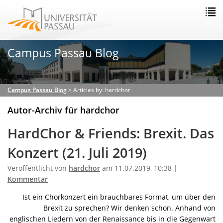
Campus Passau Blog
Campus Passau Blog
>
Articles by: hardchor
Autor-Archiv für hardchor
HardChor & Friends: Brexit. Das
Konzert (21. Juli 2019)
Veröffentlicht von
hardchor
am 11.07.2019, 10:38 |
Kommentar
Ist ein Chorkonzert ein brauchbares Format, um über den
Brexit zu sprechen? Wir denken schon. Anhand von
englischen Liedern von der Renaissance bis in die Gegenwart