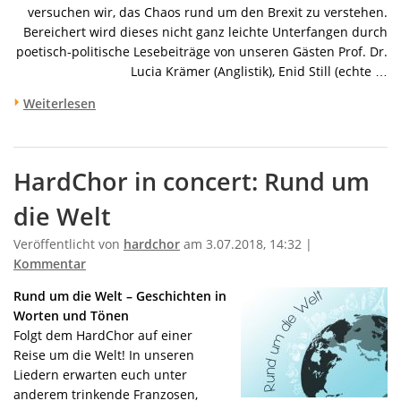
versuchen wir, das Chaos rund um den Brexit zu verstehen.
Bereichert wird dieses nicht ganz leichte Unterfangen durch
poetisch-politische Lesebeiträge von unseren Gästen Prof. Dr.
Lucia Krämer (Anglistik), Enid Still (echte …
Weiterlesen
HardChor in concert: Rund um
die Welt
Veröffentlicht von
hardchor
am 3.07.2018, 14:32 |
Kommentar
Rund um die Welt – Geschichten in
Worten und Tönen
Folgt dem HardChor auf einer
Reise um die Welt! In unseren
Liedern erwarten euch unter
anderem trinkende Franzosen,