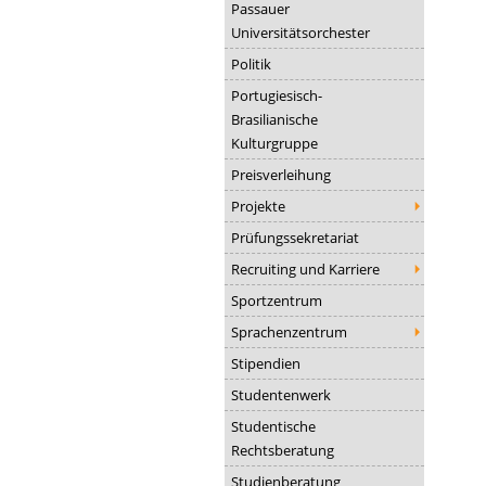
Passauer
Universitätsorchester
Politik
Portugiesisch-
Brasilianische
Kulturgruppe
Preisverleihung
Projekte
Prüfungssekretariat
Recruiting und Karriere
Sportzentrum
Sprachenzentrum
Stipendien
Studentenwerk
Studentische
Rechtsberatung
Studienberatung