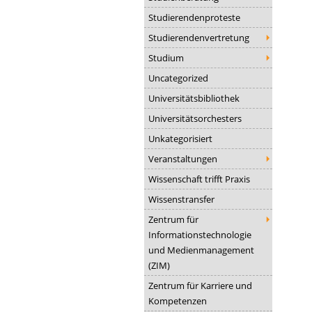
Studierendenproteste
Studierendenvertretung
Studium
Uncategorized
Universitätsbibliothek
Universitätsorchesters
Unkategorisiert
Veranstaltungen
Wissenschaft trifft Praxis
Wissenstransfer
Zentrum für
Informationstechnologie
und Medienmanagement
(ZIM)
Zentrum für Karriere und
Kompetenzen