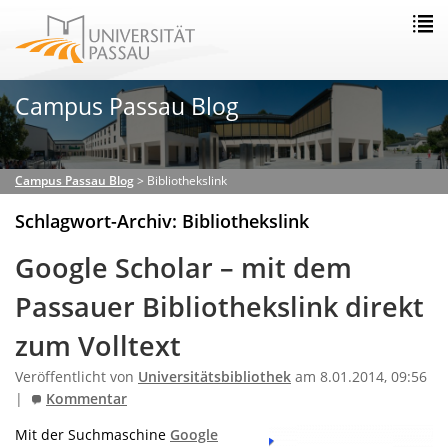
Campus Passau Blog
Campus Passau Blog
>
Bibliothekslink
Schlagwort-Archiv: Bibliothekslink
Google Scholar – mit dem
Passauer Bibliothekslink direkt
zum Volltext
Veröffentlicht von
Universitätsbibliothek
am 8.01.2014, 09:56
|
Kommentar
Mit der Suchmaschine
Google