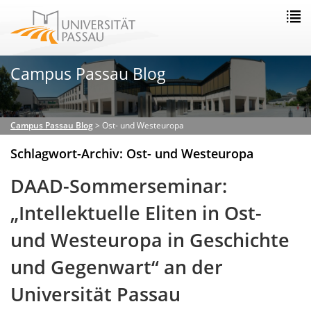
Campus Passau Blog
Campus Passau Blog
>
Ost- und Westeuropa
Schlagwort-Archiv: Ost- und Westeuropa
DAAD-Sommerseminar:
„Intellektuelle Eliten in Ost-
und Westeuropa in Geschichte
und Gegenwart“ an der
Universität Passau