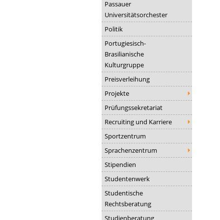
Passauer
Universitätsorchester
Politik
Portugiesisch-
Brasilianische
Kulturgruppe
Preisverleihung
Projekte
Prüfungssekretariat
Recruiting und Karriere
Sportzentrum
Sprachenzentrum
Stipendien
Studentenwerk
Studentische
Rechtsberatung
Studienberatung