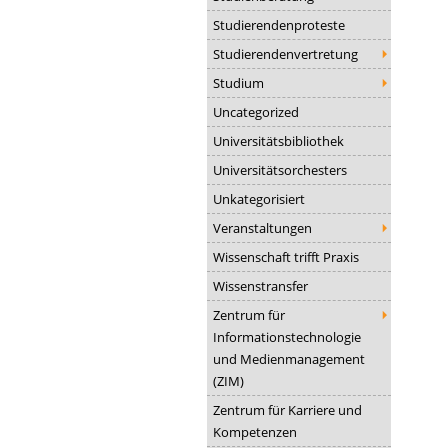
Studierendenproteste
Studierendenvertretung
Studium
Uncategorized
Universitätsbibliothek
Universitätsorchesters
Unkategorisiert
Veranstaltungen
Wissenschaft trifft Praxis
Wissenstransfer
Zentrum für
Informationstechnologie
und Medienmanagement
(ZIM)
Zentrum für Karriere und
Kompetenzen