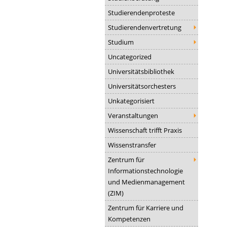
Studierendenproteste
Studierendenvertretung
Studium
Uncategorized
Universitätsbibliothek
Universitätsorchesters
Unkategorisiert
Veranstaltungen
Wissenschaft trifft Praxis
Wissenstransfer
Zentrum für
Informationstechnologie
und Medienmanagement
(ZIM)
Zentrum für Karriere und
Kompetenzen