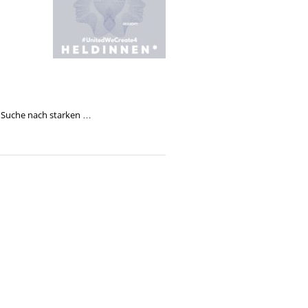
r Suche nach starken …