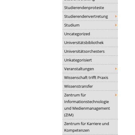
Studierendenproteste
Studierendenvertretung
Studium
Uncategorized
Universitätsbibliothek
Universitätsorchesters
Unkategorisiert
Veranstaltungen
Wissenschaft trifft Praxis
Wissenstransfer
Zentrum für
Informationstechnologie
und Medienmanagement
(ZIM)
Zentrum für Karriere und
Kompetenzen