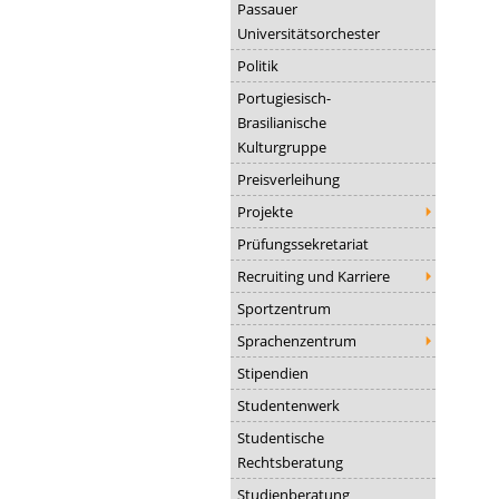
Passauer
Universitätsorchester
Politik
Portugiesisch-
Brasilianische
Kulturgruppe
Preisverleihung
Projekte
Prüfungssekretariat
Recruiting und Karriere
Sportzentrum
Sprachenzentrum
Stipendien
Studentenwerk
Studentische
Rechtsberatung
Studienberatung