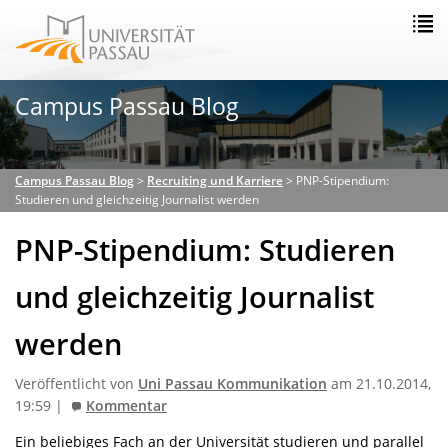
Campus Passau Blog
Campus Passau Blog
>
Recruiting und Karriere
>
PNP-Stipendium:
Studieren und gleichzeitig Journalist werden
PNP-Stipendium: Studieren
und gleichzeitig Journalist
werden
Veröffentlicht von
Uni Passau Kommunikation
am 21.10.2014,
19:59 |
Kommentar
Ein beliebiges Fach an der Universität studieren und parallel