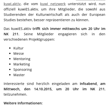
kuwi.aktiv
, die vom
kuwi netzwerk
unterstützt wird, nun
offiziell kuwiES.aktiv, um ihre Mitglieder, die sowohl aus
Studierenden der Kulturwirtschaft als auch der European
Studies bestehen, besser repräsentieren zu können.
Das kuwiES.aktiv
trifft sich immer mittwochs um 20 Uhr im
NK 211
. Seine Mitglieder engagieren sich in den
verschiedenen Projektgruppen:
Kultur
Messe
Mentoring
Marketing
Sponsoring
Master
Interessierte sind herzlich eingeladen am
Infoabend, am
Mittwoch, den 14.10.2015, um 20 Uhr im NK 211
,
teilzunehmen.
Weitere Informationen: