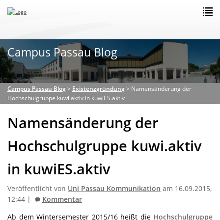
Campus Passau Blog
Campus Passau Blog
>
Existenzgründung
>
Namensänderung der
Hochschulgruppe kuwi.aktiv in kuwiES.aktiv
Namensänderung der
Hochschulgruppe kuwi.aktiv
in kuwiES.aktiv
Veröffentlicht von
Uni Passau Kommunikation
am 16.09.2015,
12:44 |
Kommentar
Ab dem Wintersemester 2015/16 heißt die
Hochschulgruppe