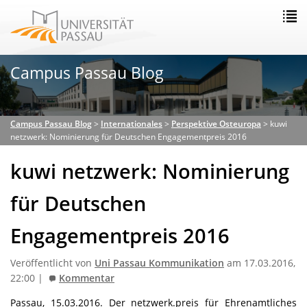
Campus Passau Blog
Campus Passau Blog
>
Internationales
>
Perspektive Osteuropa
>
kuwi
netzwerk: Nominierung für Deutschen Engagementpreis 2016
kuwi netzwerk: Nominierung
für Deutschen
Engagementpreis 2016
Veröffentlicht von
Uni Passau Kommunikation
am 17.03.2016,
22:00 |
Kommentar
Passau, 15.03.2016. Der netzwerk.preis für Ehrenamtliches