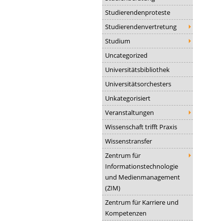
Studierendenproteste
Studierendenvertretung
Studium
Uncategorized
Universitätsbibliothek
Universitätsorchesters
Unkategorisiert
Veranstaltungen
Wissenschaft trifft Praxis
Wissenstransfer
Zentrum für
Informationstechnologie
und Medienmanagement
(ZIM)
Zentrum für Karriere und
Kompetenzen