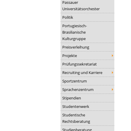
Passauer
Universitätsorchester
Politik
Portugiesisch-
Brasilianische
Kulturgruppe
Preisverleihung
Projekte
Prüfungssekretariat
Recruiting und Karriere
Sportzentrum
Sprachenzentrum
Stipendien
Studentenwerk
Studentische
Rechtsberatung
Studienberatung