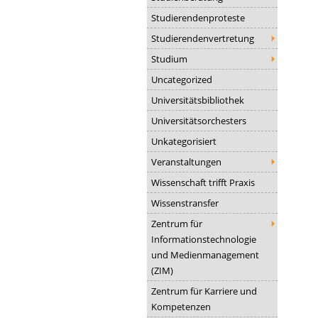
Studierendenproteste
Studierendenvertretung
Studium
Uncategorized
Universitätsbibliothek
Universitätsorchesters
Unkategorisiert
Veranstaltungen
Wissenschaft trifft Praxis
Wissenstransfer
Zentrum für
Informationstechnologie
und Medienmanagement
(ZIM)
Zentrum für Karriere und
Kompetenzen