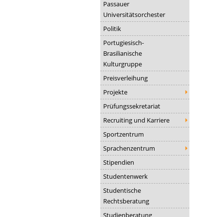
Passauer
Universitätsorchester
Politik
Portugiesisch-
Brasilianische
Kulturgruppe
Preisverleihung
Projekte
Prüfungssekretariat
Recruiting und Karriere
Sportzentrum
Sprachenzentrum
Stipendien
Studentenwerk
Studentische
Rechtsberatung
Studienberatung