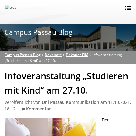
Campus Passau Blog
Campus Passau Blog
>
Dekanate
>
Dekanat FIM
>
Infoveranstaltung
„Studieren mit Kind“ am 27.10.
Infoveranstaltung „Studieren
mit Kind“ am 27.10.
Veröffentlicht von
Uni Passau Kommunikation
am 11.10.2021,
18:12 |
Kommentar
Der