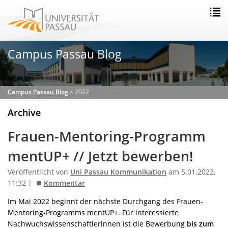
Campus Passau Blog
Campus Passau Blog
>
2022
Archive
Frauen-Mentoring-Programm
mentUP+ // Jetzt bewerben!
Veröffentlicht von
Uni Passau Kommunikation
am 5.01.2022,
11:32 |
Kommentar
Im Mai 2022 beginnt der nächste Durchgang des Frauen-
Mentoring-Programms mentUP+. Für interessierte
Nachwuchswissenschaftlerinnen ist die Bewerbung
bis zum