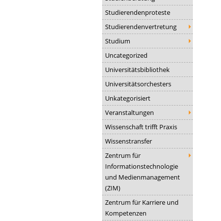
Studierendenproteste
Studierendenvertretung
Studium
Uncategorized
Universitätsbibliothek
Universitätsorchesters
Unkategorisiert
Veranstaltungen
Wissenschaft trifft Praxis
Wissenstransfer
Zentrum für
Informationstechnologie
und Medienmanagement
(ZIM)
Zentrum für Karriere und
Kompetenzen