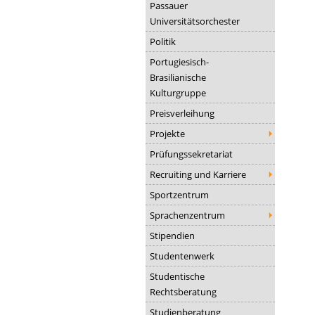
Passauer
Universitätsorchester
Politik
Portugiesisch-
Brasilianische
Kulturgruppe
Preisverleihung
Projekte
Prüfungssekretariat
Recruiting und Karriere
Sportzentrum
Sprachenzentrum
Stipendien
Studentenwerk
Studentische
Rechtsberatung
Studienberatung