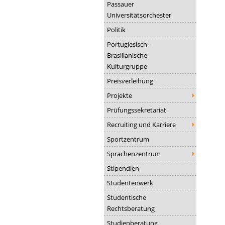
Passauer
Universitätsorchester
Politik
Portugiesisch-
Brasilianische
Kulturgruppe
Preisverleihung
Projekte
Prüfungssekretariat
Recruiting und Karriere
Sportzentrum
Sprachenzentrum
Stipendien
Studentenwerk
Studentische
Rechtsberatung
Studienberatung