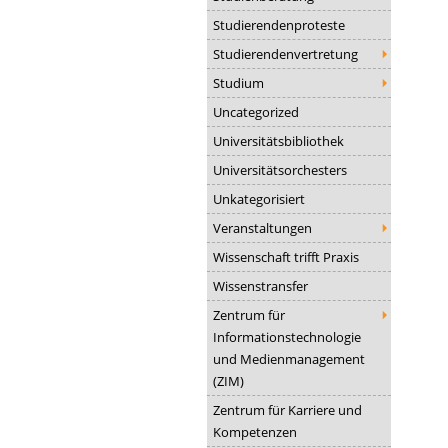
Studierendenproteste
Studierendenvertretung
Studium
Uncategorized
Universitätsbibliothek
Universitätsorchesters
Unkategorisiert
Veranstaltungen
Wissenschaft trifft Praxis
Wissenstransfer
Zentrum für
Informationstechnologie
und Medienmanagement
(ZIM)
Zentrum für Karriere und
Kompetenzen