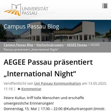
Campus Passau Blog
Campus Passau Blog
>
Hochschulgruppen
>
AEGEE Passau
>
AEGEE
Passau präsentiert „International Night“
AEGEE Passau präsentiert
„International Night“
Veröffentlicht von
Uni Passau Kommunikation
am 13.05.2025,
11:18 |
Kommentar
Feiere Kultur, triff tolle Menschen und erschaffe
unvergessliche Erinnerungen!
Donnerstag, 15. Mai | 17:30 – 22:00 @Kulturtransport (Innstr.