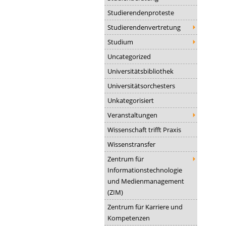
Studierendenproteste
Studierendenvertretung
Studium
Uncategorized
Universitätsbibliothek
Universitätsorchesters
Unkategorisiert
Veranstaltungen
Wissenschaft trifft Praxis
Wissenstransfer
Zentrum für
Informationstechnologie
und Medienmanagement
(ZIM)
Zentrum für Karriere und
Kompetenzen