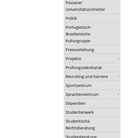
Passauer
Universitätsorchester
Politik
Portugiesisch-
Brasilianische
Kulturgruppe
Preisverleihung
Projekte
Prüfungssekretariat
Recruiting und Karriere
Sportzentrum
Sprachenzentrum
Stipendien
Studentenwerk
Studentische
Rechtsberatung
Studienberatung