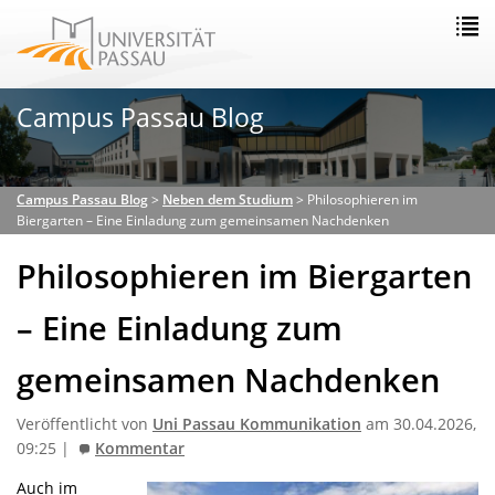
Campus Passau Blog
Campus Passau Blog
>
Neben dem Studium
>
Philosophieren im
Biergarten – Eine Einladung zum gemeinsamen Nachdenken
Philosophieren im Biergarten
– Eine Einladung zum
gemeinsamen Nachdenken
Veröffentlicht von
Uni Passau Kommunikation
am 30.04.2026,
09:25 |
Kommentar
Auch im