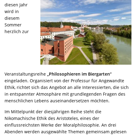
diesen Jahr
wird in
diesem
Sommer
herzlich zur
Veranstaltungsreihe
„Philosophieren im Biergarten“
eingeladen. Organisiert von der Professur für Angewandte
Ethik, richtet sich das Angebot an alle Interessierten, die sich
in entspannter Atmosphäre mit grundlegenden Fragen des
menschlichen Lebens auseinandersetzen möchten.
Im Mittelpunkt der diesjährigen Reihe steht die
Nikomachische Ethik
des
Aristoteles
, eines der
einflussreichsten Werke der Moralphilosophie. An drei
Abenden werden ausgewählte Themen gemeinsam gelesen