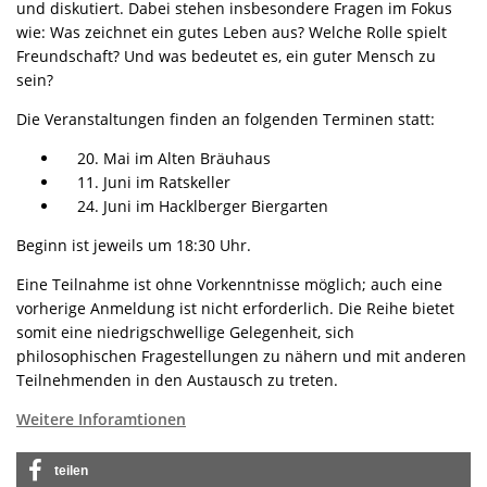
und diskutiert. Dabei stehen insbesondere Fragen im Fokus
wie: Was zeichnet ein gutes Leben aus? Welche Rolle spielt
Freundschaft? Und was bedeutet es, ein guter Mensch zu
sein?
Die Veranstaltungen finden an folgenden Terminen statt:
20. Mai im Alten Bräuhaus
Juni im Ratskeller
Juni im Hacklberger Biergarten
Beginn ist jeweils um 18:30 Uhr.
Eine Teilnahme ist ohne Vorkenntnisse möglich; auch eine
vorherige Anmeldung ist nicht erforderlich. Die Reihe bietet
somit eine niedrigschwellige Gelegenheit, sich
philosophischen Fragestellungen zu nähern und mit anderen
Teilnehmenden in den Austausch zu treten.
Weitere Inforamtionen
teilen