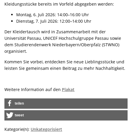
Kleidungsstücke bereits im Vorfeld abgegeben werden:
Montag, 6. Juli 2026: 14:00–16:00 Uhr
Dienstag, 7. Juli 2026: 12:00–14:00 Uhr
Der Kleidertausch wird in Zusammenarbeit mit der
Universität Passau, UNICEF Hochschulgruppe Passau sowie
dem Studierendenwerk Niederbayern/Oberpfalz (STWNO)
organisiert.
Kommen Sie vorbei, entdecken Sie neue Lieblingsstücke und
leisten Sie gemeinsam einen Beitrag zu mehr Nachhaltigkeit.
Weitere Information auf den
Plakat
teilen
tweet
Kategorie(n):
Unkategorisiert