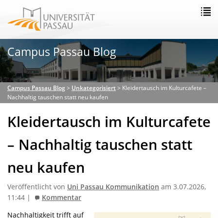
Campus Passau Blog
Campus Passau Blog
>
Unkategorisiert
>
Kleidertausch im Kulturcafete –
Nachhaltig tauschen statt neu kaufen
Kleidertausch im Kulturcafete
– Nachhaltig tauschen statt
neu kaufen
Veröffentlicht von
Uni Passau Kommunikation
am 3.07.2026,
11:44 |
Kommentar
Nachhaltigkeit trifft auf