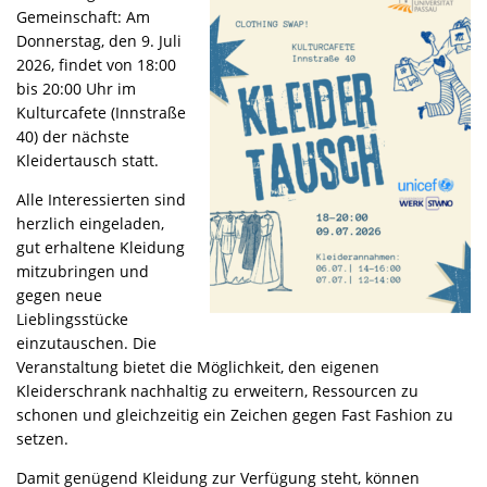
Gemeinschaft: Am
Donnerstag, den 9. Juli
2026, findet von 18:00
bis 20:00 Uhr im
Kulturcafete (Innstraße
40) der nächste
Kleidertausch statt.
Alle Interessierten sind
herzlich eingeladen,
gut erhaltene Kleidung
mitzubringen und
gegen neue
Lieblingsstücke
einzutauschen. Die
Veranstaltung bietet die Möglichkeit, den eigenen
Kleiderschrank nachhaltig zu erweitern, Ressourcen zu
schonen und gleichzeitig ein Zeichen gegen Fast Fashion zu
setzen.
Damit genügend Kleidung zur Verfügung steht, können