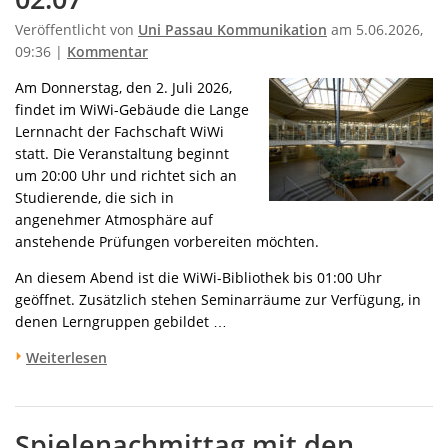
Veröffentlicht von
Uni Passau Kommunikation
am 5.06.2026,
09:36 |
Kommentar
Am Donnerstag, den 2. Juli 2026,
findet im WiWi-Gebäude die Lange
Lernnacht der Fachschaft WiWi
statt. Die Veranstaltung beginnt
um 20:00 Uhr und richtet sich an
Studierende, die sich in
angenehmer Atmosphäre auf
anstehende Prüfungen vorbereiten möchten.
An diesem Abend ist die WiWi-Bibliothek bis 01:00 Uhr
geöffnet. Zusätzlich stehen Seminarräume zur Verfügung, in
denen Lerngruppen gebildet …
Weiterlesen
Spielenachmittag mit den