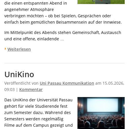
die einen entspannten Abend in
angenehmer Atmosphäre
verbringen möchten – ob bei Spielen, Gesprächen oder
einfach beim gemütlichen Beisammensein auf der Innwiese.
Im Mittelpunkt des Abends stehen Gemeinschaft, Austausch
und eine offene, einladende …
Weiterlesen
UniKino
Veröffentlicht von
Uni Passau Kommunikation
am 15.05.2026,
09:03 |
Kommentar
Das UniKino der Universität Passau
gehört für viele Studierende fest
zum Semester dazu. Während des
Semesters werden regelmäßig
Filme auf dem Campus gezeigt und