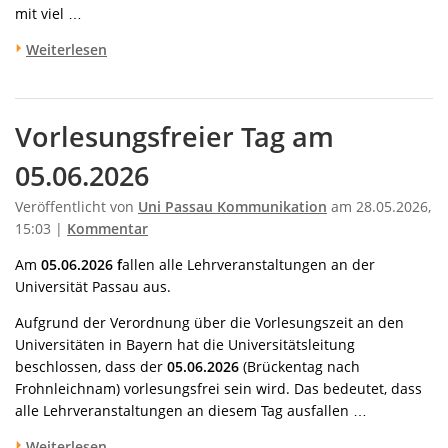
mit viel …
Weiterlesen
Vorlesungsfreier Tag am
05.06.2026
Veröffentlicht von
Uni Passau Kommunikation
am 28.05.2026,
15:03 |
Kommentar
Am
05.06.2026 f
allen alle Lehrveranstaltungen an der
Universität Passau aus.
Aufgrund der Verordnung über die Vorlesungszeit an den
Universitäten in Bayern hat die Universitätsleitung
beschlossen, dass der
05.06.2026
(Brückentag nach
Frohnleichnam) vorlesungsfrei sein wird. Das bedeutet, dass
alle Lehrveranstaltungen an diesem Tag ausfallen …
Weiterlesen