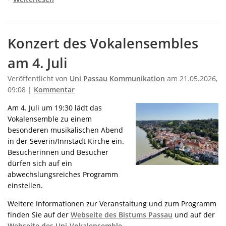
Konzert des Vokalensembles
am 4. Juli
Veröffentlicht von
Uni Passau Kommunikation
am 21.05.2026,
09:08 |
Kommentar
Am 4. Juli um 19:30 lädt das
Vokalensemble zu einem
besonderen musikalischen Abend
in der Severin/Innstadt Kirche ein.
Besucherinnen und Besucher
dürfen sich auf ein
abwechslungsreiches Programm
einstellen.
Weitere Informationen zur Veranstaltung und zum Programm
finden Sie auf der
Webseite des Bistums Passau
und auf der
Webseite des Uni-Vokalensemble …