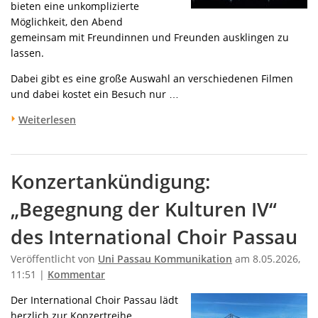
bieten eine unkomplizierte
Möglichkeit, den Abend
gemeinsam mit Freundinnen und Freunden ausklingen zu
lassen.
Dabei gibt es eine große Auswahl an verschiedenen Filmen
und dabei kostet ein Besuch nur …
Weiterlesen
Konzertankündigung:
„Begegnung der Kulturen IV“
des International Choir Passau
Veröffentlicht von
Uni Passau Kommunikation
am 8.05.2026,
11:51 |
Kommentar
Der International Choir Passau lädt
herzlich zur Konzertreihe