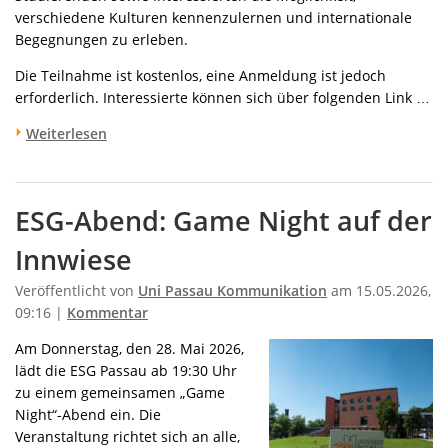
verschiedene Kulturen kennenzulernen und internationale
Begegnungen zu erleben.
Die Teilnahme ist kostenlos, eine Anmeldung ist jedoch
erforderlich. Interessierte können sich über folgenden Link …
Weiterlesen
ESG-Abend: Game Night auf der
Innwiese
Veröffentlicht von
Uni Passau Kommunikation
am 15.05.2026,
09:16 |
Kommentar
Am Donnerstag, den 28. Mai 2026,
lädt die ESG Passau ab 19:30 Uhr
zu einem gemeinsamen „Game
Night“-Abend ein. Die
Veranstaltung richtet sich an alle,