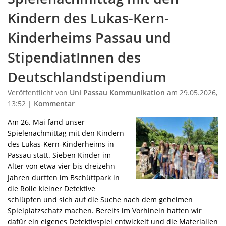
Kindern des Lukas-Kern-
Kinderheims Passau und
StipendiatInnen des
Deutschlandstipendium
Veröffentlicht von
Uni Passau Kommunikation
am 29.05.2026,
13:52 |
Kommentar
Am 26. Mai fand unser
Spielenachmittag mit den Kindern
des Lukas-Kern-Kinderheims in
Passau statt. Sieben Kinder im
Alter von etwa vier bis dreizehn
Jahren durften im Bschüttpark in
die Rolle kleiner Detektive
schlüpfen und sich auf die Suche nach dem geheimen
Spielplatzschatz machen. Bereits im Vorhinein hatten wir
dafür ein eigenes Detektivspiel entwickelt und die Materialien