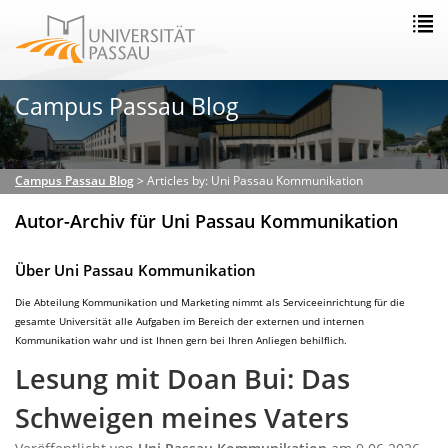
Campus Passau Blog
Campus Passau Blog
>
Articles by: Uni Passau Kommunikation
Autor-Archiv für Uni Passau Kommunikation
Über Uni Passau Kommunikation
Die Abteilung Kommunikation und Marketing nimmt als Serviceeinrichtung für die
gesamte Universität alle Aufgaben im Bereich der externen und internen
Kommunikation wahr und ist Ihnen gern bei Ihren Anliegen behilflich.
Lesung mit Doan Bui: Das
Schweigen meines Vaters