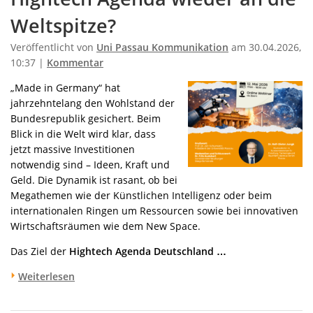
Weltspitze?
Veröffentlicht von
Uni Passau Kommunikation
am 30.04.2026,
10:37 |
Kommentar
„Made in Germany“ hat
jahrzehntelang den Wohlstand der
Bundesrepublik gesichert. Beim
Blick in die Welt wird klar, dass
jetzt massive Investitionen
notwendig sind – Ideen, Kraft und
Geld. Die Dynamik ist rasant, ob bei
Megathemen wie der Künstlichen Intelligenz oder beim
internationalen Ringen um Ressourcen sowie bei innovativen
Wirtschaftsräumen wie dem New Space.
Das Ziel der
Hightech Agenda Deutschland …
Weiterlesen