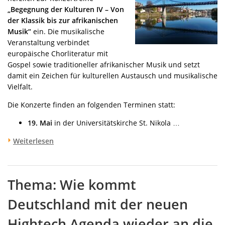
„Begegnung der Kulturen IV – Von
der Klassik bis zur afrikanischen
Musik“
ein. Die musikalische
Veranstaltung verbindet
europäische Chorliteratur mit
Gospel sowie traditioneller afrikanischer Musik und setzt
damit ein Zeichen für kulturellen Austausch und musikalische
Vielfalt.
Die Konzerte finden an folgenden Terminen statt:
19. Mai
in der Universitätskirche St. Nikola …
Weiterlesen
Thema: Wie kommt
Deutschland mit der neuen
Hightech Agenda wieder an die