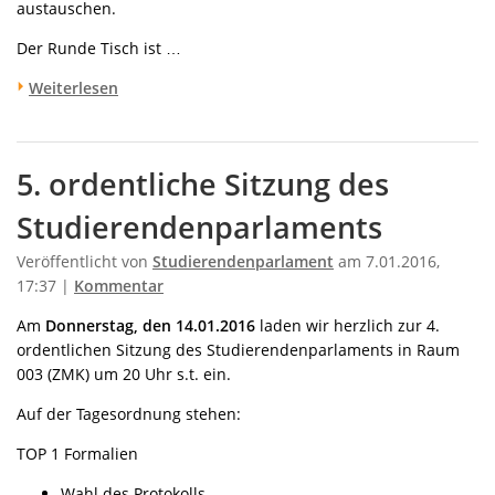
austauschen.
Der Runde Tisch ist …
Weiterlesen
5. ordentliche Sitzung des
Studierendenparlaments
Veröffentlicht von
Studierendenparlament
am 7.01.2016,
17:37 |
Kommentar
Am
Donnerstag, den 14.01.2016
laden wir herzlich zur 4.
ordentlichen Sitzung des Studierendenparlaments in Raum
003 (ZMK) um 20 Uhr s.t. ein.
Auf der Tagesordnung stehen:
TOP 1 Formalien
Wahl des Protokolls