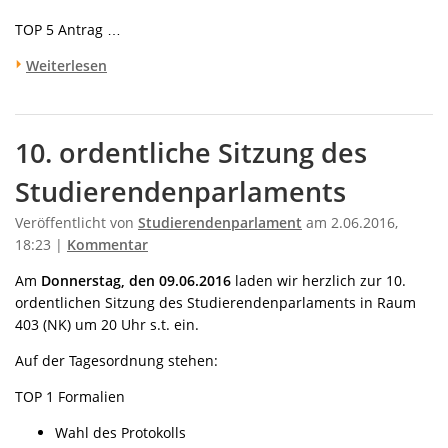
TOP 5 Antrag …
Weiterlesen
10. ordentliche Sitzung des
Studierendenparlaments
Veröffentlicht von
Studierendenparlament
am 2.06.2016,
18:23 |
Kommentar
Am
Donnerstag, den 09.06.2016
laden wir herzlich zur 10.
ordentlichen Sitzung des Studierendenparlaments in Raum
403 (NK) um 20 Uhr s.t. ein.
Auf der Tagesordnung stehen:
TOP 1 Formalien
Wahl des Protokolls