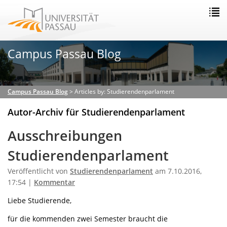
Campus Passau Blog
Campus Passau Blog
>
Articles by: Studierendenparlament
Autor-Archiv für Studierendenparlament
Ausschreibungen
Studierendenparlament
Veröffentlicht von
Studierendenparlament
am 7.10.2016,
17:54 |
Kommentar
Liebe Studierende,
für die kommenden zwei Semester braucht die