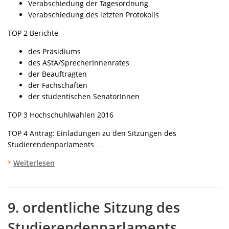
Verabschiedung der Tagesordnung
Verabschiedung des letzten Protokolls
TOP 2 Berichte
des Präsidiums
des AStA/SprecherInnenrates
der Beauftragten
der Fachschaften
der studentischen SenatorInnen
TOP 3 Hochschuhlwahlen 2016
TOP 4 Antrag: Einladungen zu den Sitzungen des
Studierendenparlaments …
Weiterlesen
9. ordentliche Sitzung des
Studierendenparlaments