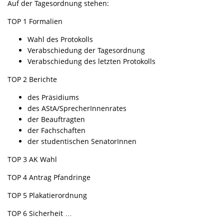
Auf der Tagesordnung stehen:
TOP 1 Formalien
Wahl des Protokolls
Verabschiedung der Tagesordnung
Verabschiedung des letzten Protokolls
TOP 2 Berichte
des Präsidiums
des AStA/SprecherInnenrates
der Beauftragten
der Fachschaften
der studentischen SenatorInnen
TOP 3 AK Wahl
TOP 4 Antrag Pfandringe
TOP 5 Plakatierordnung
TOP 6 Sicherheit …