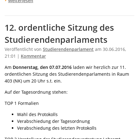
Weiterlesen
12. ordentliche Sitzung des
Studierendenparlaments
Veröffentlicht von
Studierendenparlament
am 30.06.2016,
21:01 |
Kommentar
Am
Donnerstag, den 07.07.2016
laden wir herzlich zur 11.
ordentlichen Sitzung des Studierendenparlaments in Raum
403 (NK) um 20 Uhr s.t. ein.
Auf der Tagesordnung stehen:
TOP 1 Formalien
Wahl des Protokolls
Verabschiedung der Tagesordnung
Verabschiedung des letzten Protokolls