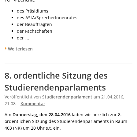
des Präsidiums
des AStA/SprecherInnenrates
der Beauftragten
der Fachschaften
der …
Weiterlesen
8. ordentliche Sitzung des
Studierendenparlaments
Veröffentlicht von
Studierendenparlament
am 21.04.2016,
21:08 |
Kommentar
Am
Donnerstag, den 28.04.2016
laden wir herzlich zur 8.
ordentlichen Sitzung des Studierendenparlaments in Raum
403 (NK) um 20 Uhr s.t. ein.