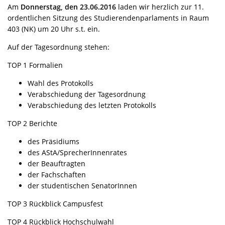
Am
Donnerstag, den 23.06.2016
laden wir herzlich zur 11.
ordentlichen Sitzung des Studierendenparlaments in Raum
403 (NK) um 20 Uhr s.t. ein.
Auf der Tagesordnung stehen:
TOP 1 Formalien
Wahl des Protokolls
Verabschiedung der Tagesordnung
Verabschiedung des letzten Protokolls
TOP 2 Berichte
des Präsidiums
des AStA/SprecherInnenrates
der Beauftragten
der Fachschaften
der studentischen SenatorInnen
TOP 3 Rückblick Campusfest
TOP 4 Rückblick Hochschulwahl