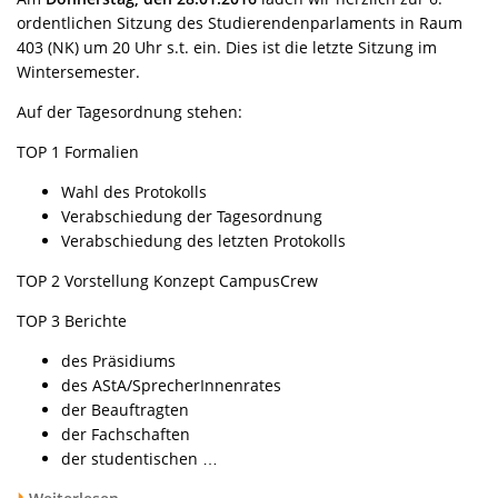
ordentlichen Sitzung des Studierendenparlaments in Raum
403 (NK) um 20 Uhr s.t. ein. Dies ist die letzte Sitzung im
Wintersemester.
Auf der Tagesordnung stehen:
TOP 1 Formalien
Wahl des Protokolls
Verabschiedung der Tagesordnung
Verabschiedung des letzten Protokolls
TOP 2 Vorstellung Konzept CampusCrew
TOP 3 Berichte
des Präsidiums
des AStA/SprecherInnenrates
der Beauftragten
der Fachschaften
der studentischen …