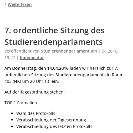
Weiterlesen
7. ordentliche Sitzung des
Studierendenparlaments
Veröffentlicht von
Studierendenparlament
am 7.04.2016,
19:27 |
Kommentar
Am
Donnerstag, den 14.04.2016
laden wir herzlich zur 7.
ordentlichen Sitzung des Studierendenparlaments in Raum
403 (NK) um 20 Uhr s.t. ein.
Auf der Tagesordnung stehen:
TOP 1 Formalien
Wahl des Protokolls
Verabschiedung der Tagesordnung
Verabschiedung des letzten Protokolls