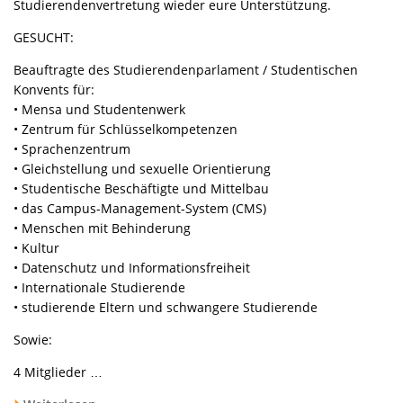
Studierendenvertretung wieder eure Unterstützung.
GESUCHT:
Beauftragte des Studierendenparlament / Studentischen
Konvents für:
• Mensa und Studentenwerk
• Zentrum für Schlüsselkompetenzen
• Sprachenzentrum
• Gleichstellung und sexuelle Orientierung
• Studentische Beschäftigte und Mittelbau
• das Campus-Management-System (CMS)
• Menschen mit Behinderung
• Kultur
• Datenschutz und Informationsfreiheit
• Internationale Studierende
• studierende Eltern und schwangere Studierende
Sowie:
4 Mitglieder …