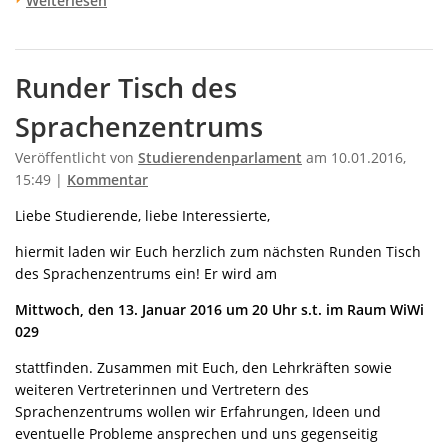
Weiterlesen
Runder Tisch des
Sprachenzentrums
Veröffentlicht von
Studierendenparlament
am 10.01.2016,
15:49 |
Kommentar
Liebe Studierende, liebe Interessierte,
hiermit laden wir Euch herzlich zum nächsten Runden Tisch
des Sprachenzentrums ein! Er wird am
Mittwoch, den 13. Januar 2016 um 20 Uhr s.t. im Raum WiWi
029
stattfinden. Zusammen mit Euch, den Lehrkräften sowie
weiteren Vertreterinnen und Vertretern des
Sprachenzentrums wollen wir Erfahrungen, Ideen und
eventuelle Probleme ansprechen und uns gegenseitig