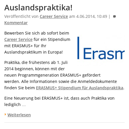
Auslandspraktika!
Veröffentlicht von
Career Service
am 4.06.2014, 10:49 |
Kommentar
Bewerben Sie sich ab sofort beim
Career Service
für ein Stipendium
mit ERASMUS+ für Ihr
Auslandspraktikum in Europa!
Praktika, die frühestens ab 1. Juli
2014 beginnen, können mit der
neuen Programmgeneration ERASMUS+ gefördert
werden. Alle Informationen sowie die Anmeldedokumente
finden Sie beim
ERASMUS+ Stipendium für Auslandspraktika
.
Eine Neuerung bei ERASMUS+ ist, dass auch Praktika von
lediglich …
Weiterlesen