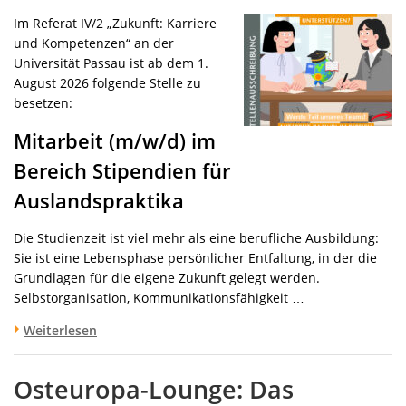
Im Referat IV/2 „Zukunft: Karriere
und Kompetenzen“ an der
Universität Passau ist ab dem 1.
August 2026 folgende Stelle zu
besetzen:
Mitarbeit (m/w/d) im
Bereich Stipendien für
Auslandspraktika
Die Studienzeit ist viel mehr als eine berufliche Ausbildung:
Sie ist eine Lebensphase persönlicher Entfaltung, in der die
Grundlagen für die eigene Zukunft gelegt werden.
Selbstorganisation, Kommunikationsfähigkeit …
Weiterlesen
Osteuropa-Lounge: Das