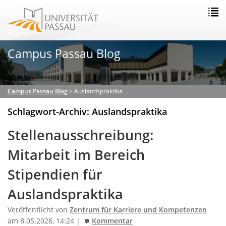
Campus Passau Blog
Campus Passau Blog
>
Auslandspraktika
Schlagwort-Archiv: Auslandspraktika
Stellenausschreibung:
Mitarbeit im Bereich
Stipendien für
Auslandspraktika
Veröffentlicht von
Zentrum für Karriere und Kompetenzen
am 8.05.2026, 14:24 |
Kommentar