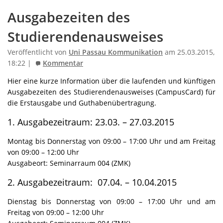
Ausgabezeiten des
Studierendenausweises
Veröffentlicht von
Uni Passau Kommunikation
am 25.03.2015,
18:22 |
Kommentar
Hier eine kurze Information über die laufenden und künftigen
Ausgabezeiten des Studierendenausweises (CampusCard) für
die Erstausgabe und Guthabenübertragung.
1. Ausgabezeitraum: 23.03. – 27.03.2015
Montag bis Donnerstag von 09:00 – 17:00 Uhr und am Freitag
von 09:00 – 12:00 Uhr
Ausgabeort: Seminarraum 004 (ZMK)
2. Ausgabezeitraum: 07.04. – 10.04.2015
Dienstag bis Donnerstag von 09:00 – 17:00 Uhr und am
Freitag von 09:00 – 12:00 Uhr