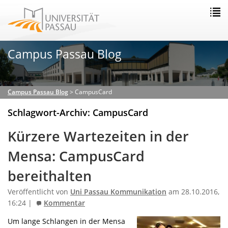
Campus Passau Blog
Campus Passau Blog
>
CampusCard
Schlagwort-Archiv: CampusCard
Kürzere Wartezeiten in der
Mensa: CampusCard
bereithalten
Veröffentlicht von
Uni Passau Kommunikation
am 28.10.2016,
16:24 |
Kommentar
Um lange Schlangen in der Mensa