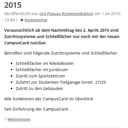
2015
Veröffentlicht von
Uni Passau Kommunikation
am 1.04.2015,
13:49 |
Kommentar
Voraussichtlich ab dem Nachmittag des 2. Aprils 2015 sind
Zutrittssysteme und Schließfächer nur noch mit der neuen
CampusCard nutzbar.
Betroffen sind folgende Zutrittssysteme und Schließfächer:
Schließfächer im Nikolakloster
Schließfächer im Juridicum
Zutritt zum Sportzentrum
Zufahrt zur Studenten-Tiefgarage Innstr. 27/29
Zutritt zu den Gebäuden
Alle Funktionen der CampusCard im Überblick
Seit Einführung der CampusCard …
Weiterlesen