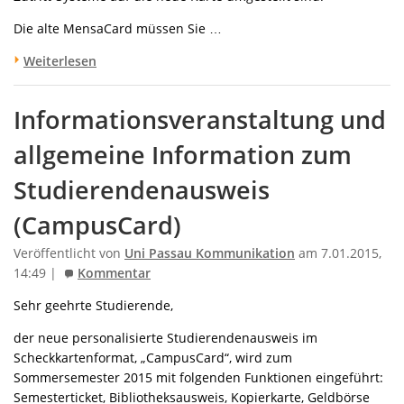
Die alte MensaCard müssen Sie …
Weiterlesen
Informationsveranstaltung und
allgemeine Information zum
Studierendenausweis
(CampusCard)
Veröffentlicht von
Uni Passau Kommunikation
am 7.01.2015,
14:49 |
Kommentar
Sehr geehrte Studierende,
der neue personalisierte Studierendenausweis im
Scheckkartenformat, „CampusCard“, wird zum
Sommersemester 2015 mit folgenden Funktionen eingeführt:
Semesterticket, Bibliotheksausweis, Kopierkarte, Geldbörse