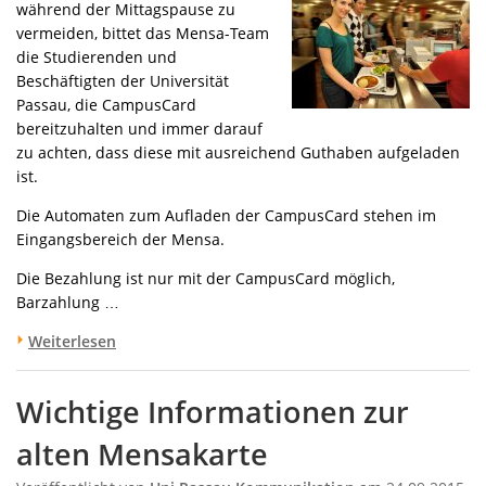
während der Mittagspause zu
vermeiden, bittet das Mensa-Team
die Studierenden und
Beschäftigten der Universität
Passau, die CampusCard
bereitzuhalten und immer darauf
zu achten, dass diese mit ausreichend Guthaben aufgeladen
ist.
Die Automaten zum Aufladen der CampusCard stehen im
Eingangsbereich der Mensa.
Die Bezahlung ist nur mit der CampusCard möglich,
Barzahlung …
Weiterlesen
Wichtige Informationen zur
alten Mensakarte