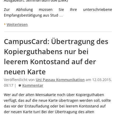
Ausgabeort: Seminarraum 004 (ZMK)
Zur Abholung müssen Sie Ihre unterschriebene
Empfangsbestätigung aus Stud …
Weiterlesen
CampusCard: Übertragung des
Kopierguthabens nur bei
leerem Kontostand auf der
neuen Karte
Veröffentlicht von
Uni Passau Kommunikation
am 12.03.2015,
09:17 |
Kommentar
Wer auf der alten Mensakarte noch über Kopierguthaben
verfügt, das auf die neue Karte übertragen werden soll, sollte
das vor der Erstaufladung oder bei leerem Kontostand auf
der neuen Karte tun! Bei der Übertragung des alten