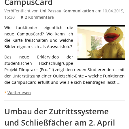
CampusCard
Veröffentlicht von
Uni Passau Kommunikation
am 10.04.2015,
15:30 |
2 Kommentare
Wie funktioniert eigentlich die
neue CampusCard? Wo kann ich
die Karte freischalten und welche
Bilder eignen sich als Ausweisfoto?
Das neue Erklärvideo der
studentischen Hochschulgruppe
Projekt Filmpraxis (Pro.Fil) zeigt den neuen Studierenden – mit
der Unterstützung einer Quietschie-Ente – welche Funktionen
die CampusCard erfüllt und wie sie sich beantragen lässt …
Weiterlesen
Umbau der Zutrittssysteme
und Schließfächer am 2. April