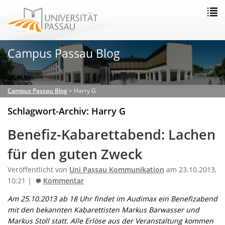
Campus Passau Blog
Campus Passau Blog
>
Harry G
Schlagwort-Archiv: Harry G
Benefiz-Kabarettabend: Lachen
für den guten Zweck
Veröffentlicht von
Uni Passau Kommunikation
am 23.10.2013,
10:21 |
Kommentar
Am 25.10.2013 ab 18 Uhr findet im Audimax ein Benefizabend
mit den bekannten Kabarettisten Markus Barwasser und
Markus Stoll statt. Alle Erlöse aus der Veranstaltung kommen